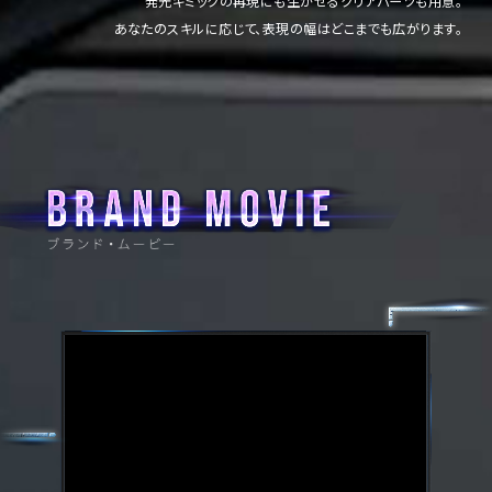
発光ギミックの再現にも生かせるクリアパーツも用意。
あなたのスキルに応じて、表現の幅はどこまでも広がります。