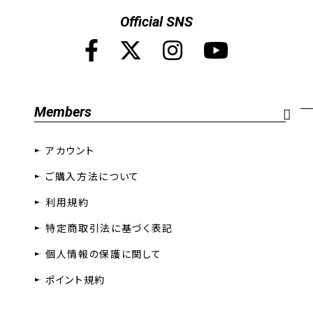
Official SNS
Members
アカウント
ご購入方法について
利用規約
特定商取引法に基づく表記
個人情報の保護に関して
ポイント規約