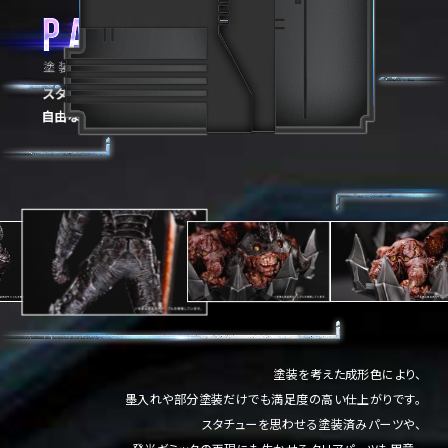
塗装を考えた成形色により、
墨入れや部分塗装だけでも満足度の高い仕上がりです。
スタチューを思わせる塗装済みパーツや、