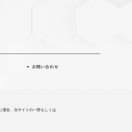
お問い合わせ
した場合、当サイトの一部もしくは