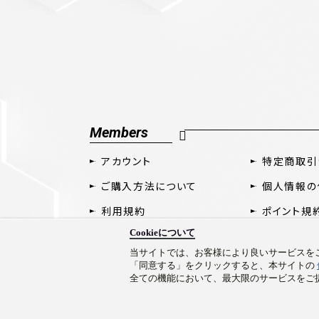
Members
アカウント
特定商取引
ご購入方法について
個人情報の
利用規約
ポイント規
Cookieについて
当サイトでは、お客様により良いサービスをご
「同意する」をクリックすると、本サイトの
全ての機能において、最大限のサービスをご