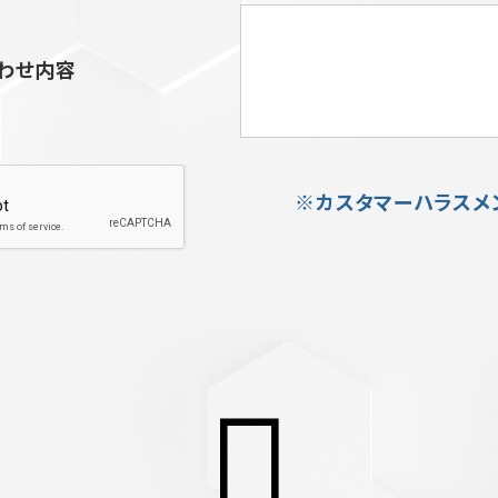
わせ内容
※カスタマーハラスメ