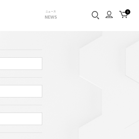
ニュース
NEWS