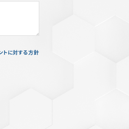
ントに対する方針