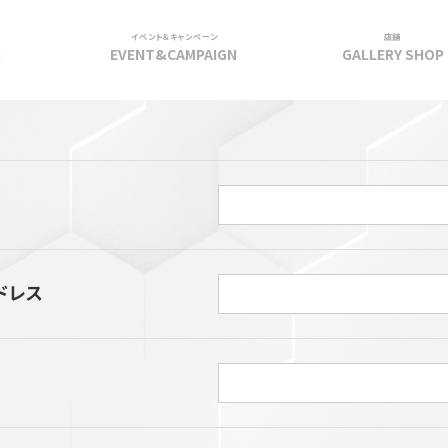
イベント＆キャンペーン
店舗
G
EVENT&CAMPAIGN
GALLERY SHOP
ドレス