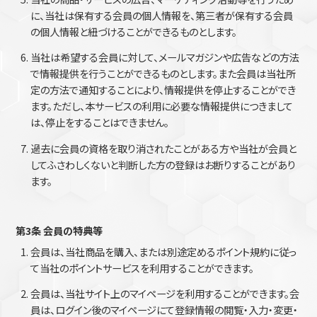
に、当社は保有する会員の個人情報を、第三者が保有する会員
の個人情報と紐づけることができるものとします。
当社は希望する会員に対して、メールマガジンや広告などの方法
で情報提供を行うことができるものとします。また会員は当社所
定の方法で通知することにより、情報提供を停止することができ
ます。ただし、本サービスの利用に必要な情報提供につきまして
は、停止をすることはできません。
過去に会員の資格を取り消されたことがある方や当社が会員と
してふさわしくないと判断した方の登録はお断りすることがあり
ます。
第3条 会員の特典等
会員は、当社商品を購入、または別途定めるポイント規約に従っ
て当社のポイントサービスを利用することができます。
会員は、当社サイト上のマイページを利用することができます。会
員は、ログイン後のマイページにて登録情報の閲覧・入力・変更・