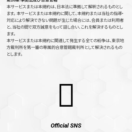
本サービスまたは本規約は、日本法に準拠して解釈されるものとし
ます。 本サービスまたは本規約に関して、本規約または当社の指導・
対応により解決できない問題が生じた場合には、会員または利用者
と、当社の間で双方誠意をもって話し合い、これを解決するものとし
ます。
本サービスまたは本規約に関連して発生する全ての紛争は、東京地
方裁判所を第一審の専属的合意管轄裁判所として解決されるもの
とします。
Official SNS