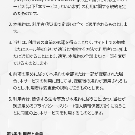
ービス（以下「本サービス」といいます）の利用に関する規約を定
めたものです。
本規約は、利用者（第2条で定義）の全てに適用されるものとしま
す。
当社は、利用者の事前の承諾を得ることなく、サイト上での掲載
またはメール等の当社が適当と判断する方法で利用者に告知ま
たは通知することにより、適宜、本規約の全部または一部を変更
できるものとします。
前項の定めに従って本規約の全部または一部が変更された場
合、本サービスの利用に関しては、変更後の規約が適用されるも
のとし、利用者は変更後の規約に従うものとします。
利用者は、関係する法令等及び本規約に従うこと、かつ、当社が
別途定めるプライバシーポリシー（個人情報保護方針）に従うこ
とに同意の上、本サービスを利用するものとします。
第2条 利用者と会員