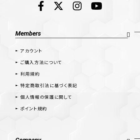
Members
アカウント
ご購入方法について
利用規約
特定商取引法に基づく表記
個人情報の保護に関して
ポイント規約
Company