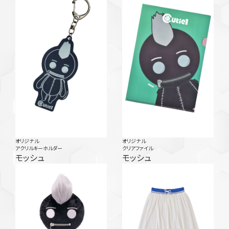
オリジナル
オリジナル
アクリルキーホルダー
クリアファイル
モッシュ
モッシュ