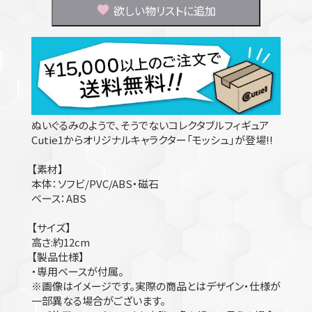
欲しい物リストに追加
ぬいぐるみのようで、そうでないコレクタブルフィギュア
Cutie1からオリジナルキャラクター「モッシュ」が登場!!
【素材】
本体：ソフビ/PVC/ABS・磁石
ベース：ABS
【サイズ】
高さ:約12cm
【製品仕様】
・専用ベースが付属。
※画像はイメージです。実際の商品とはデザイン・仕様が
一部異なる場合がございます。