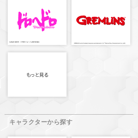
もっと見る
キャラクターから探す