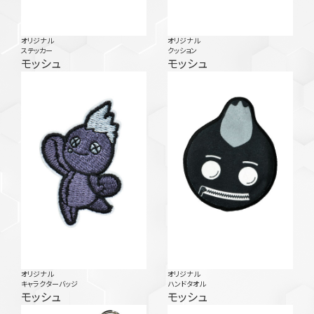
オリジナル
オリジナル
ステッカー
クッション
モッシュ
モッシュ
オリジナル
オリジナル
キャラクターバッジ
ハンドタオル
モッシュ
モッシュ