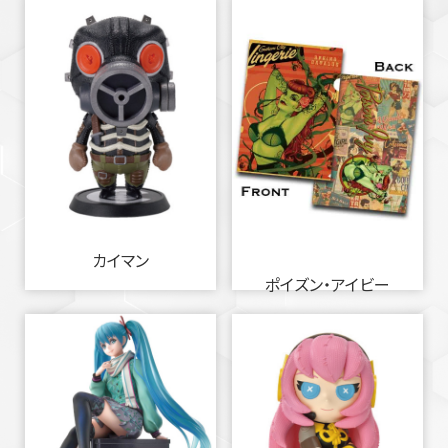
カイマン
ポイズン・アイビー