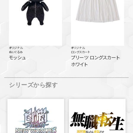
オリジナル
オリジナル
ぬいぐるみ
ロングスカート
モッシュ
プリーツ ロングスカート
ホワイト
シリーズから探す