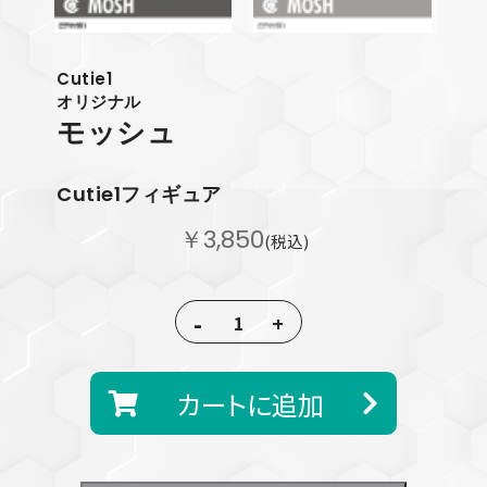
Cutie1
オリジナル
モッシュ
Cutie1フィギュア
￥3,850
(税込)
-
+
カートに追加