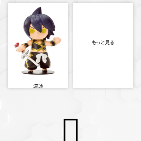
もっと見る
道蓮