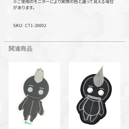
※ご使用のモニターにより実際の色と違って見える場合
があります。
SKU
CT1-20002
関連商品