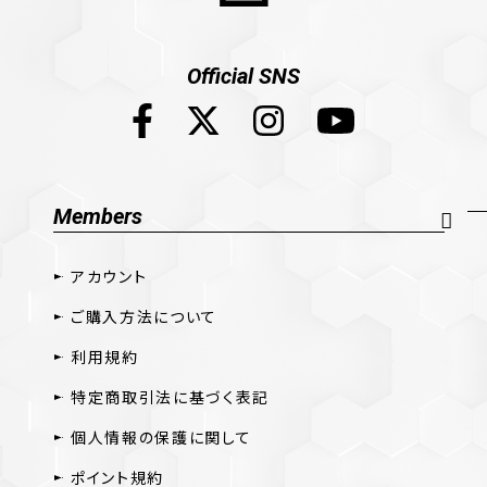
Official SNS
Members
アカウント
ご購入方法について
利用規約
特定商取引法に基づく表記
個人情報の保護に関して
ポイント規約