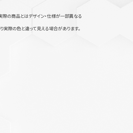
実際の商品とはデザイン・仕様が一部異なる
り実際の色と違って見える場合があります。