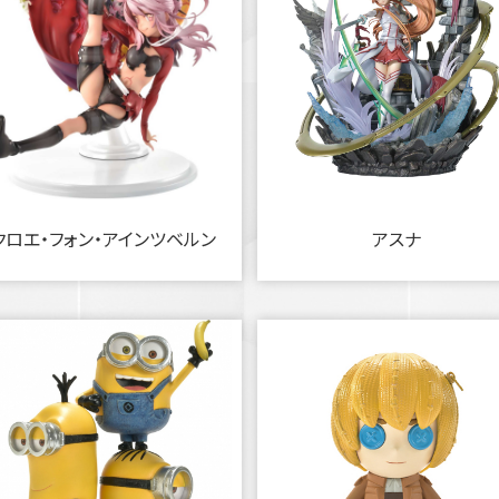
クロエ・フォン・アインツベルン
アスナ