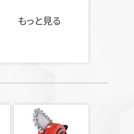
もっと見る