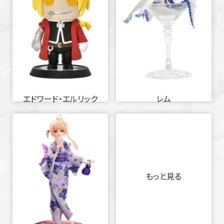
エドワード・エルリック
レム
もっと見る