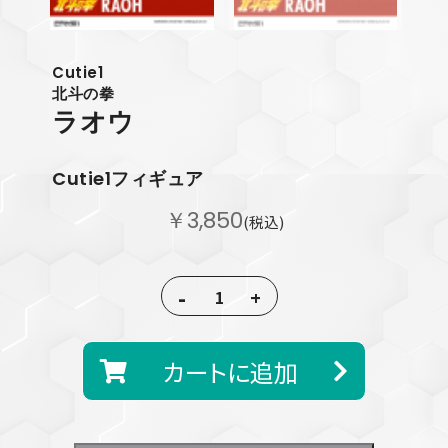
Cutie1
北斗の拳
ラオウ
Cutie1フィギュア
￥3,850
(税込)
-
+
カートに追加