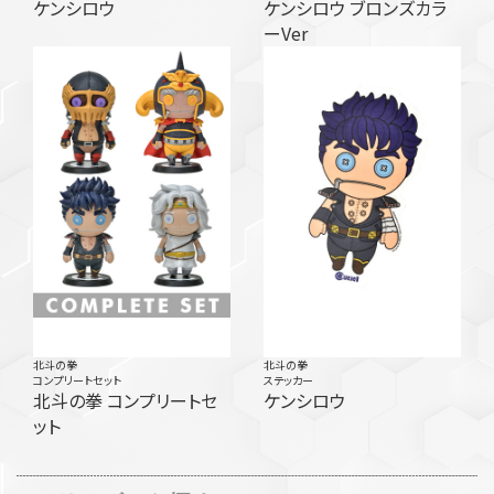
ケンシロウ
ケンシロウ ブロンズカラ
ーVer
北斗の拳
北斗の拳
コンプリートセット
ステッカー
北斗の拳 コンプリートセ
ケンシロウ
ット