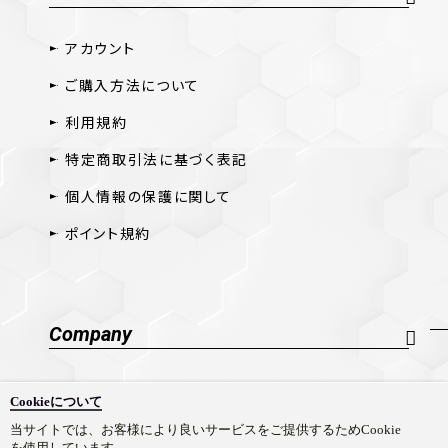
アカウント
ご購入方法について
利用規約
特定商取引法に基づく表記
個人情報の保護に関して
ポイント規約
Company
会社概要
Cookieについて
採用情報
当サイトでは、お客様により良いサービスをご提供するためCookie
を使用しています。