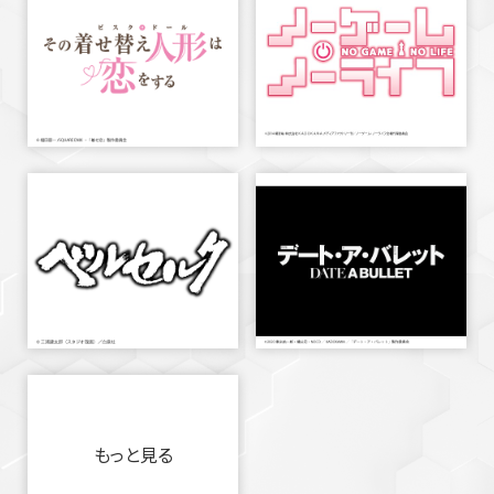
もっと見る