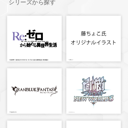
シリーズから探す