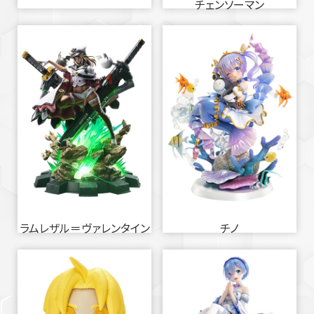
チェンソーマン
ラムレザル＝ヴァレンタイン
チノ