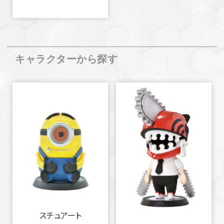
キャラクターから探す
スチュアート