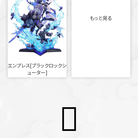
もっと見る
エンプレス[ブラックロックシ
ューター]