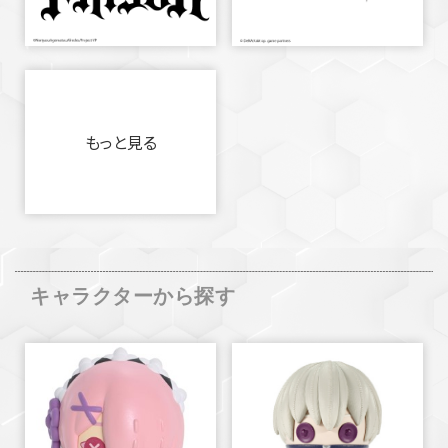
もっと見る
キャラクターから探す