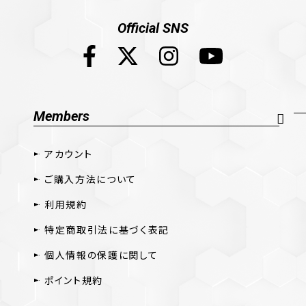
Official SNS
Members
アカウント
ご購入方法について
利用規約
特定商取引法に基づく表記
個人情報の保護に関して
ポイント規約