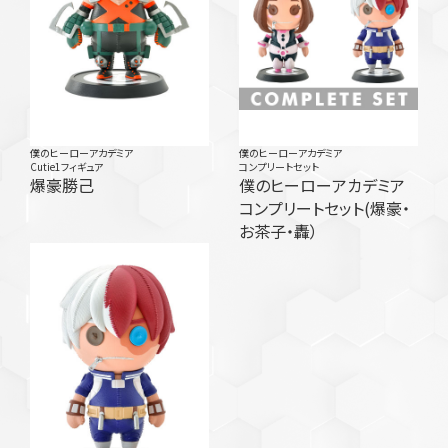
僕のヒーローアカデミア
僕のヒーローアカデミア
Cutie1フィギュア
コンプリートセット
爆豪勝己
僕のヒーローアカデミア
コンプリートセット(爆豪・
お茶子・轟）