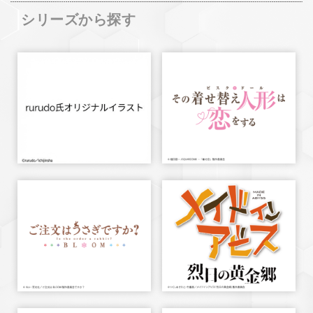
シリーズから探す