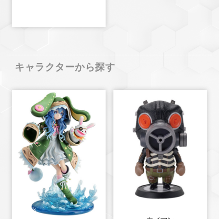
キャラクターから探す