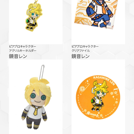
ピアプロキャラクター
ピアプロキャラクター
アクリルキーホルダー
クリアファイル
鏡音レン
鏡音レン