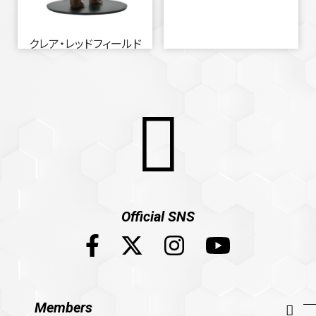
クレア・レッドフィールド
Official SNS
Members