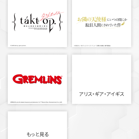
アリス・ギア・アイギス
もっと見る