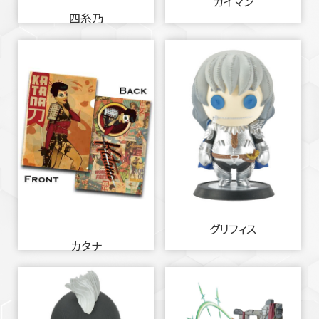
カイマン
四糸乃
グリフィス
カタナ