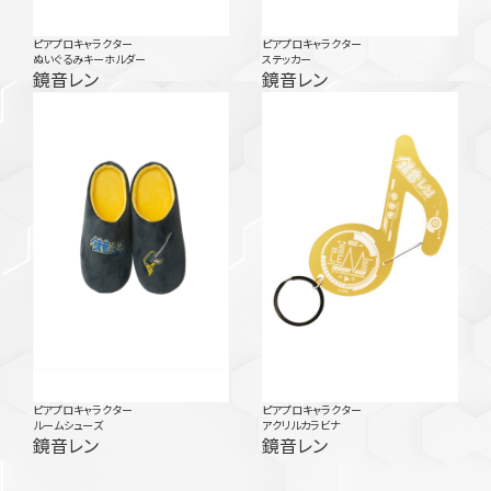
ピアプロキャラクター
ピアプロキャラクター
ぬいぐるみキーホルダー
ステッカー
鏡音レン
鏡音レン
ピアプロキャラクター
ピアプロキャラクター
ルームシューズ
アクリルカラビナ
鏡音レン
鏡音レン