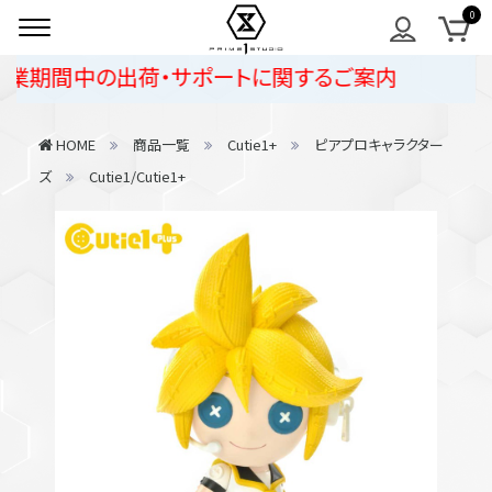
業期間中の出荷・サポートに関するご案内
HOME
商品一覧
Cutie1+
ピアプロキャラクター
ズ
Cutie1/Cutie1+