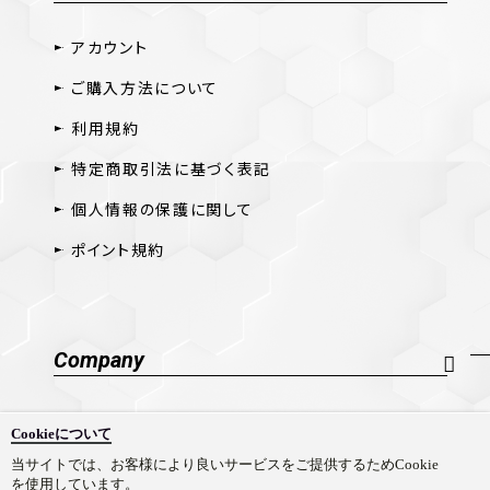
アカウント
ご購入方法について
利用規約
特定商取引法に基づく表記
個人情報の保護に関して
ポイント規約
Company
会社概要
Cookieについて
採用情報
当サイトでは、お客様により良いサービスをご提供するためCookie
を使用しています。