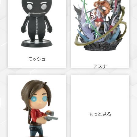
モッシュ
アスナ
もっと見る