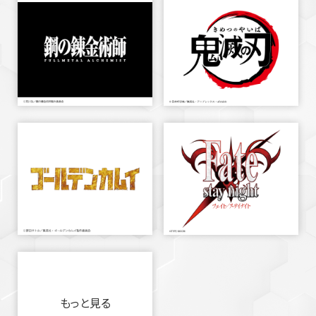
もっと見る