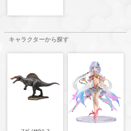
キャラクターから探す
スピノサウルス