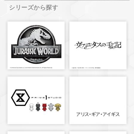
シリーズから探す
アリス・ギア・アイギス