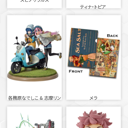
ティナ・トピア
各務原なでしこ & 志摩リン
メラ