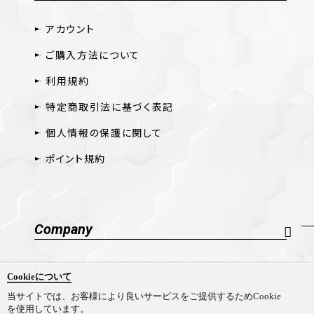
アカウント
ご購入方法について
利用規約
特定商取引法に基づく表記
個人情報の保護に関して
ポイント規約
Company
会社概要
Cookieについて
採用情報
当サイトでは、お客様により良いサービスをご提供するためCookie
を使用しています。