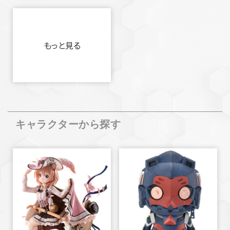
もっと見る
キャラクターから探す