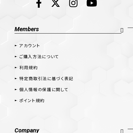
Members
アカウント
ご購入方法について
利用規約
特定商取引法に基づく表記
個人情報の保護に関して
ポイント規約
Company