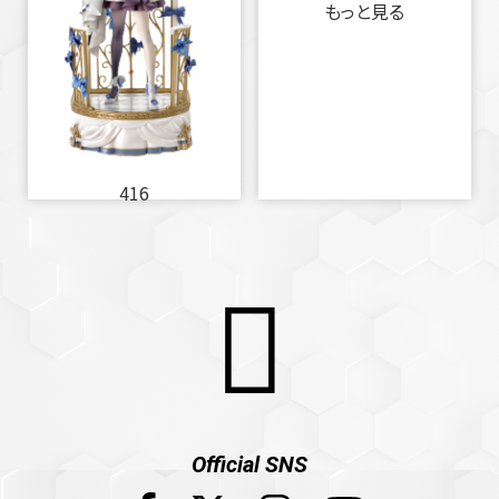
もっと見る
416
Official SNS