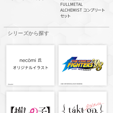
FULLMETAL
ALCHEMIST コンプリート
セット
シリーズから探す