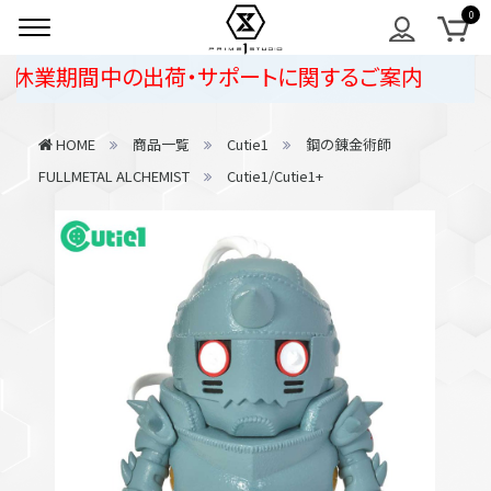
休業期間中の出荷・サポートに関するご案内
HOME
商品一覧
Cutie1
鋼の錬金術師
FULLMETAL ALCHEMIST
Cutie1/Cutie1+