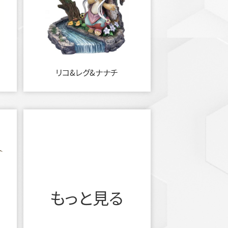
リコ&レグ&ナナチ
もっと見る