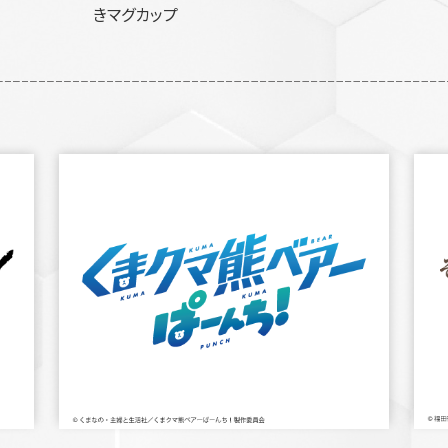
きマグカップ