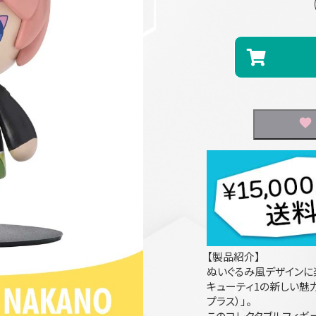
【製品紹介】
ぬいぐるみ風デザインに
キューティ1の新しい魅力を
プラス）」。
このコレクタブルフィギュ