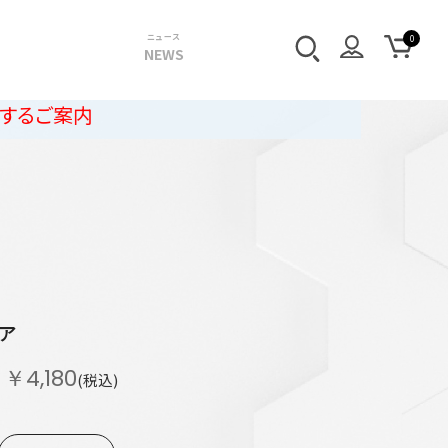
ニュース
NEWS
ュア
￥4,180
(税込)