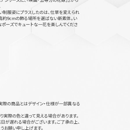
。
い制服姿にプラスしたのは、仕草を変えられ
高約9cmの飾る場所を選ばない新素体。い
なポーズでキュートな一花を楽しんでくださ
実際の商品とはデザイン・仕様が一部異なる
り実際の色と違って見える場合があります。
日が遅れる場合がございます。ご了承の上、
うお願い申し上げます。