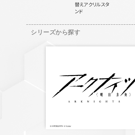
替えアクリルスタ
ンド
シリーズから探す