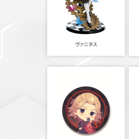
ヴァニタス