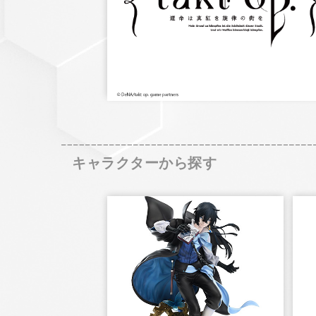
キャラクターから探す