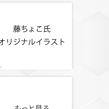
もっと見る