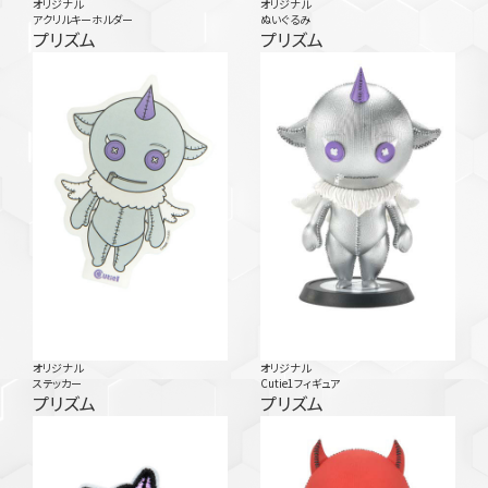
オリジナル
オリジナル
アクリルキーホルダー
ぬいぐるみ
プリズム
プリズム
オリジナル
オリジナル
ステッカー
Cutie1フィギュア
プリズム
プリズム