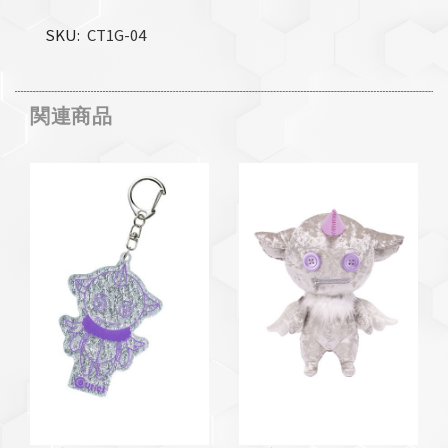
SKU
CT1G-04
関連商品