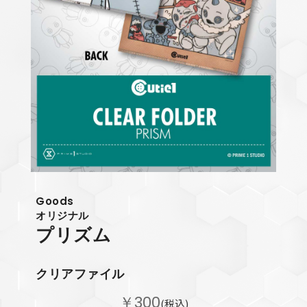
Goods
オリジナル
プリズム
クリアファイル
￥300
(税込)