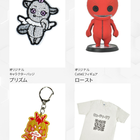
オリジナル
オリジナル
キャラクターバッジ
Cutie1フィギュア
プリズム
ロースト