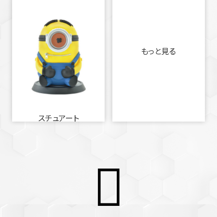
もっと見る
スチュアート