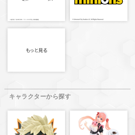
もっと見る
キャラクターから探す