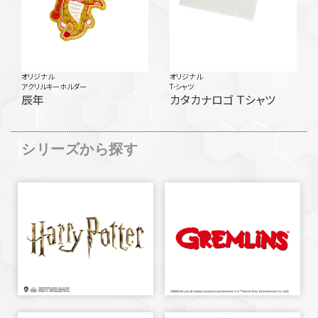
オリジナル
オリジナル
アクリルキーホルダー
T-シャツ
辰年
カタカナロゴ Ｔシャツ
シリーズから探す