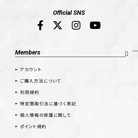
Official SNS
Members
アカウント
ご購入方法について
利用規約
特定商取引法に基づく表記
個人情報の保護に関して
ポイント規約