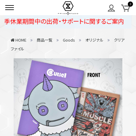
夏季休業期間中の出荷・サポートに関するご案内
HOME
商品一覧
Goods
オリジナル
クリア
ファイル