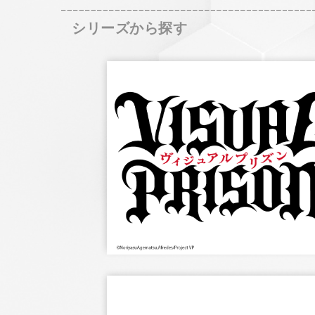
シリーズから探す