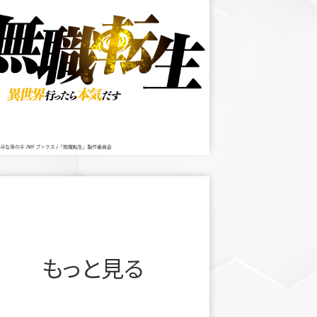
もっと見る