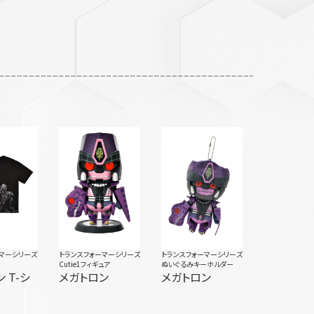
マーシリーズ
トランスフォーマーシリーズ
トランスフォーマーシリーズ
Cutie1フィギュア
ぬいぐるみキーホルダー
 T-シ
メガトロン
メガトロン