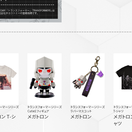
ォーマーシリーズ
トランスフォーマーシリーズ
トランスフォーマーシリーズ
トランスフォー
Cutie1フィギュア
ラバーマスコット
T-シャツ
ン T-シ
メガトロン
メガトロン
メガトロン
ャツ