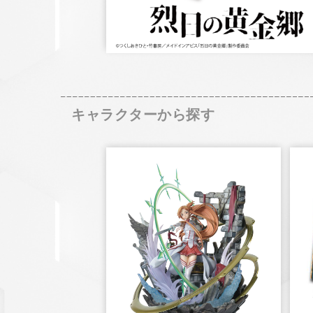
キャラクターから探す