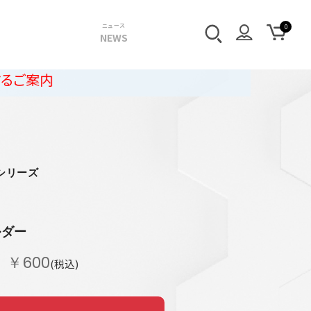
ニュース
NEWS
シリーズ
ルダー
￥600
(税込)