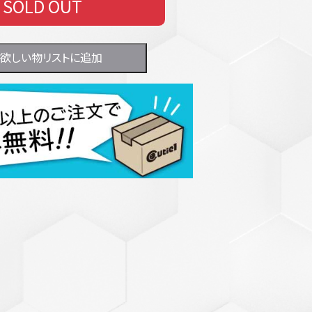
SOLD OUT
欲しい物リストに追加