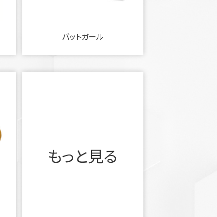
バットガール
もっと見る