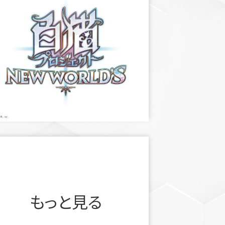
もっと見る