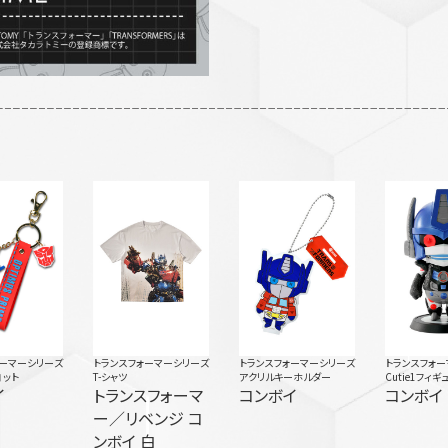
ォーマーシリーズ
トランスフォーマーシリーズ
トランスフォーマーシリーズ
トランスフォー
コット
T-シャツ
アクリルキーホルダー
Cutie1フィギ
イ
トランスフォーマ
コンボイ
コンボイ
ー／リベンジ コ
ンボイ 白