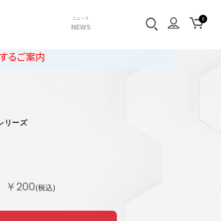
ニュース
NEWS
内
シリーズ
￥200
(税込)