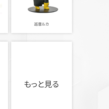
巡音ルカ
もっと見る