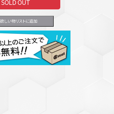
SOLD OUT
欲しい物リストに追加