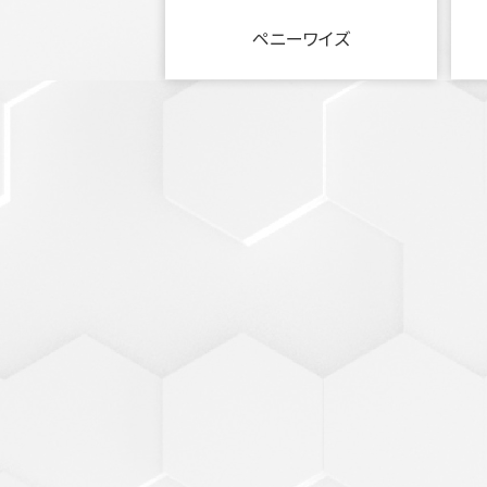
ペニーワイズ