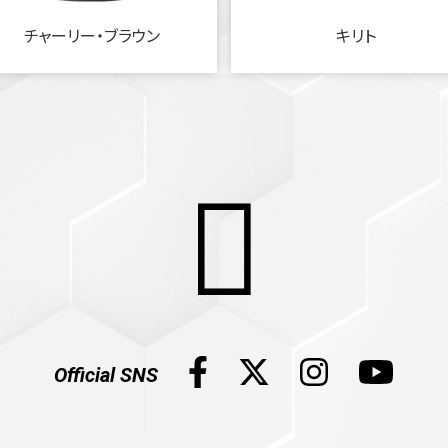
チャーリー・ブラウン
キリト
Official SNS