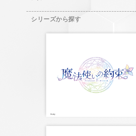
シリーズから探す