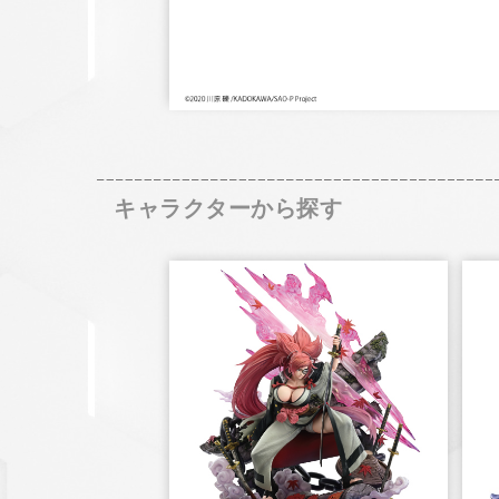
キャラクターから探す