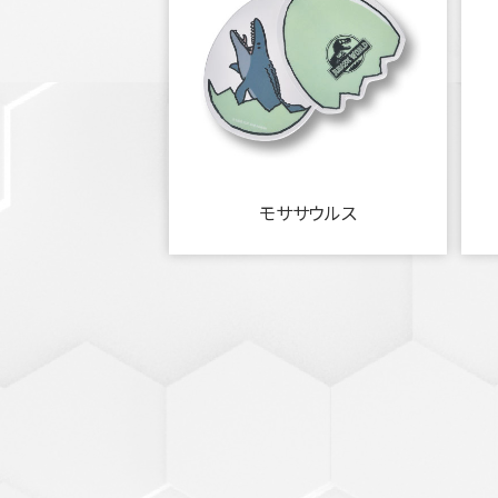
モササウルス