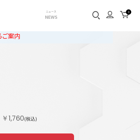
ニュース
NEWS
ト
￥1,760
(税込)