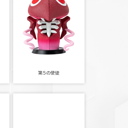
第５の使徒