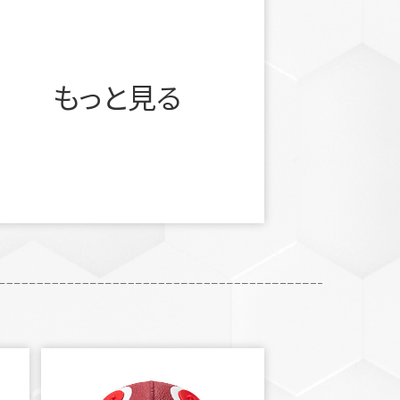
もっと見る