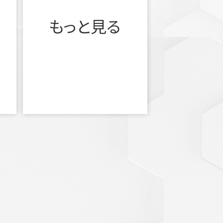
もっと見る