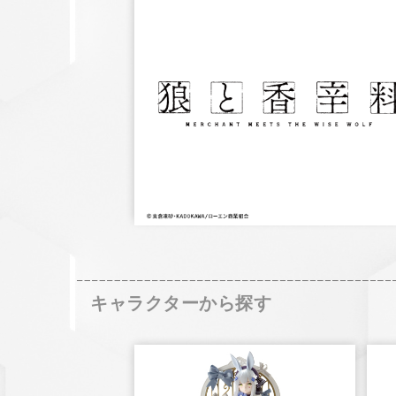
キャラクターから探す