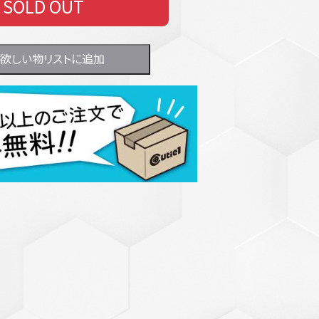
SOLD OUT
欲しい物リストに追加