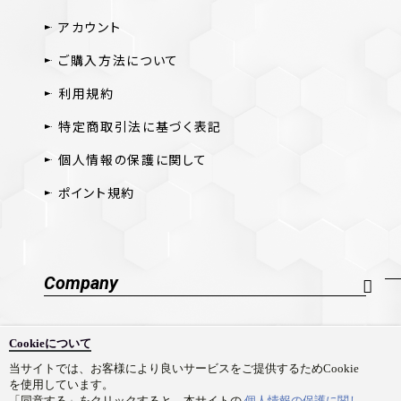
アカウント
ご購入方法について
利用規約
特定商取引法に基づく表記
個人情報の保護に関して
ポイント規約
Company
会社概要
Cookieについて
採用情報
当サイトでは、お客様により良いサービスをご提供するためCookie
を使用しています。
お問い合わせ
「同意する」をクリックすると、本サイトの
個人情報の保護に関し