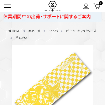
休業期間中の出荷・サポートに関するご案内
HOME
商品一覧
Goods
ピアプロキャラクターズ
手ぬぐい