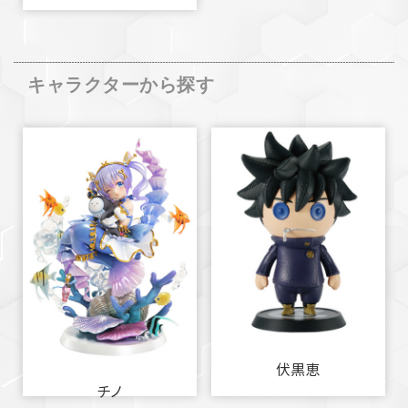
キャラクターから探す
伏黒恵
チノ