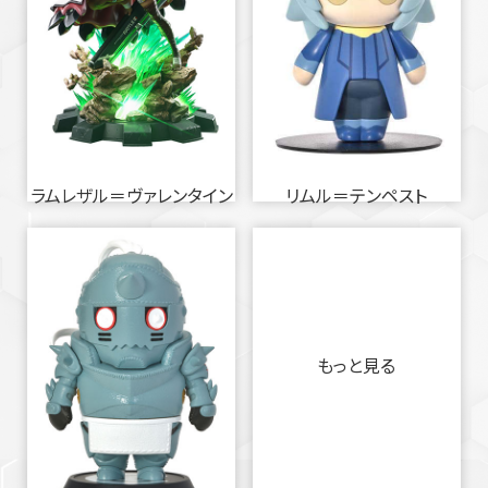
ラムレザル＝ヴァレンタイン
リムル＝テンペスト
もっと見る