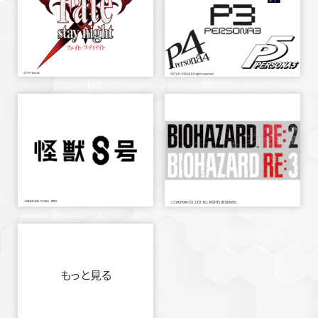
もっと見る