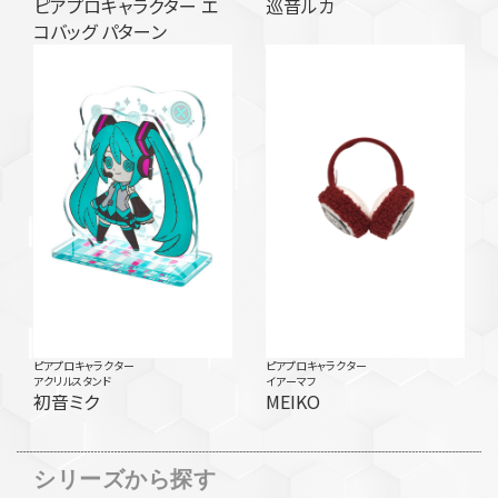
ピアプロキャラクター エ
巡音ルカ
コバッグ パターン
ピアプロキャラクター
ピアプロキャラクター
アクリルスタンド
イアーマフ
初音ミク
MEIKO
シリーズから探す