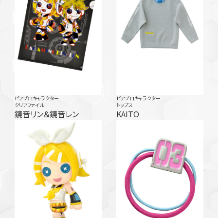
ピアプロキャラクター
ピアプロキャラクター
クリアファイル
トップス
鏡音リン＆鏡音レン
KAITO