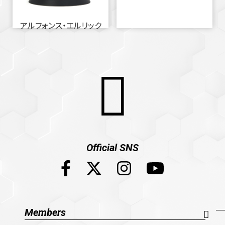
アルフォンス・エルリック
Official SNS
Members