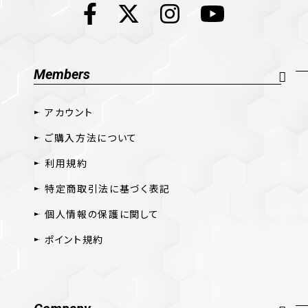
Members
アカウント
ご購入方法について
利用規約
特定商取引法に基づく表記
個人情報の保護に関して
ポイント規約