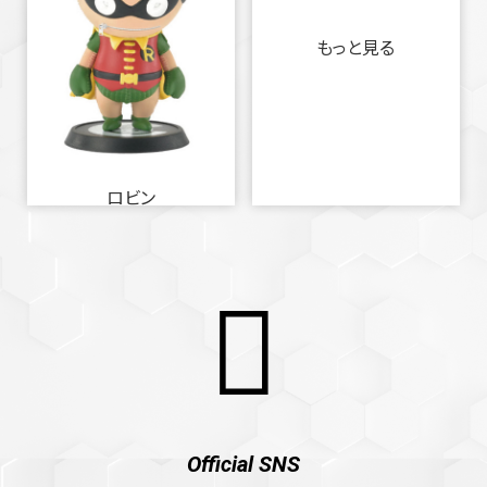
もっと見る
ロビン
Official SNS