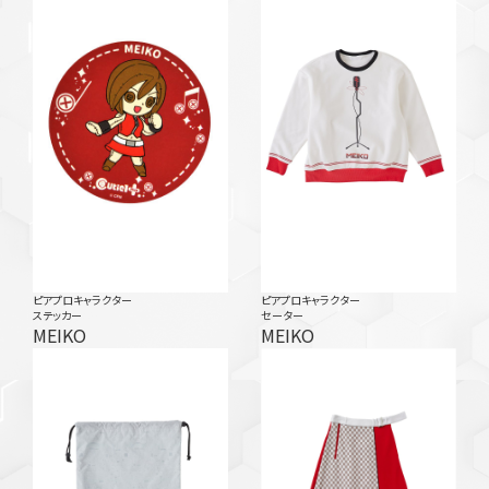
ピアプロキャラクター
ピアプロキャラクター
ステッカー
セーター
MEIKO
MEIKO