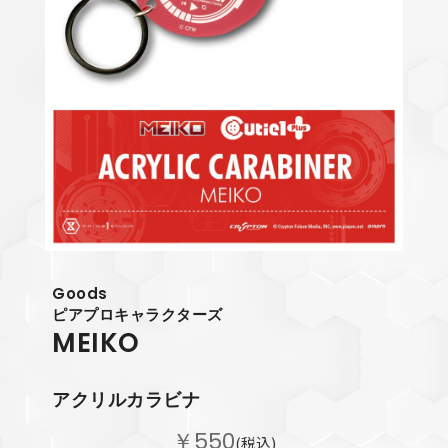
Goods
ピアプロキャラクターズ
MEIKO
アクリルカラビナ
￥550
(税込)