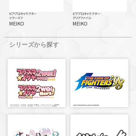
ピアプロキャラクター
ピアプロキャラクター
イアーマフ
クリアファイル
MEIKO
MEIKO
シリーズから探す