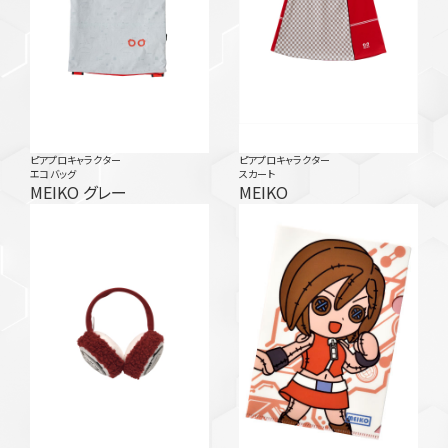
ピアプロキャラクター
ピアプロキャラクター
エコバッグ
スカート
MEIKO グレー
MEIKO