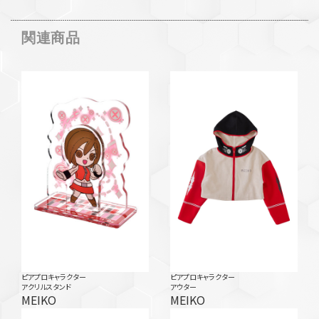
関連商品
ピアプロキャラクター
ピアプロキャラクター
アクリルスタンド
アウター
MEIKO
MEIKO