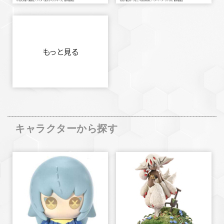
もっと見る
キャラクターから探す