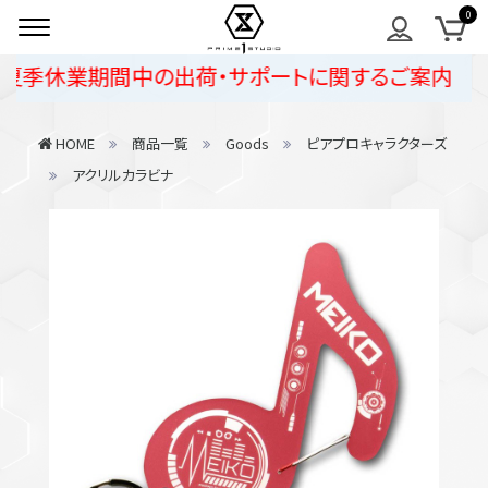
夏季休業期間中の出荷・サポートに関するご案内
HOME
商品一覧
Goods
ピアプロキャラクターズ
アクリルカラビナ