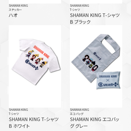
SHAMAN KING
SHAMAN KING
ステッカー
T-シャツ
ハオ
SHAMAN KING T-シャツ
B ブラック
SHAMAN KING
SHAMAN KING
T-シャツ
エコバッグ
SHAMAN KING T-シャツ
SHAMAN KING エコバッ
B ホワイト
グ グレー