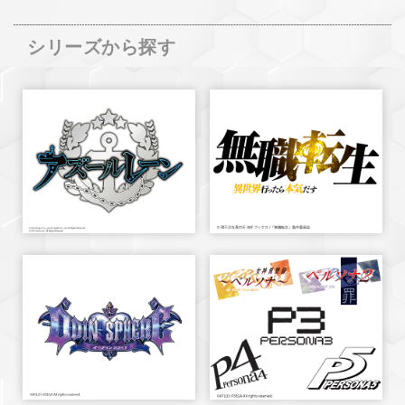
シリーズから探す