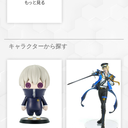
もっと見る
キャラクターから探す