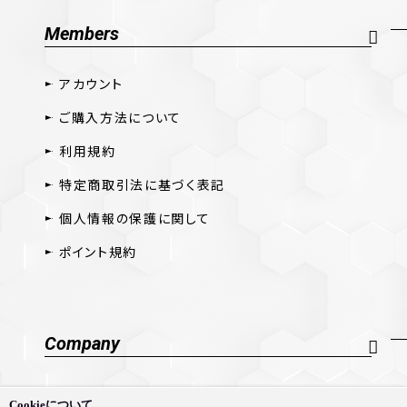
Members
アカウント
ご購入方法について
利用規約
特定商取引法に基づく表記
個人情報の保護に関して
ポイント規約
Company
会社概要
Cookieについて