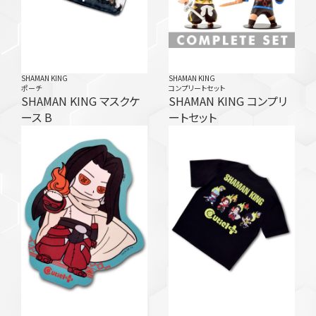
SHAMAN KING
SHAMAN KING
ポーチ
コンプリートセット
SHAMAN KING マスクケ
SHAMAN KING コンプリ
ース B
ートセット