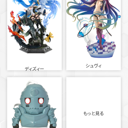
シュヴィ
ディズィー
もっと見る