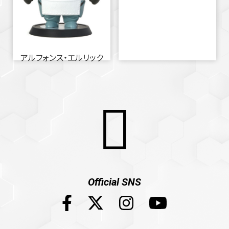
アルフォンス・エルリック
Official SNS