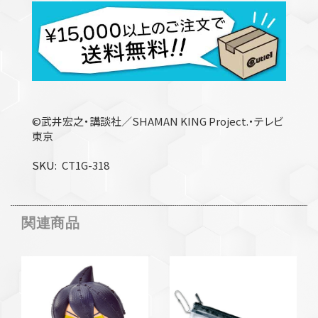
©武井宏之・講談社／SHAMAN KING Project.・テレビ
東京
SKU
CT1G-318
関連商品