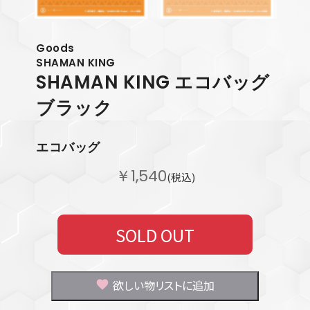
Goods
SHAMAN KING
SHAMAN KING エコバッグ
ブラック
エコバッグ
￥1,540
(税込)
SOLD OUT
欲しい物リストに追加