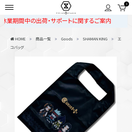
休業期間中の出荷・サポートに関するご案内
HOME
商品一覧
Goods
SHAMAN KING
エ
コバッグ