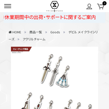
季休業期間中の出荷・サポートに関するご案内
HOME
商品一覧
Goods
デビル メイ クライシリ
ーズ
アクリルチャーム