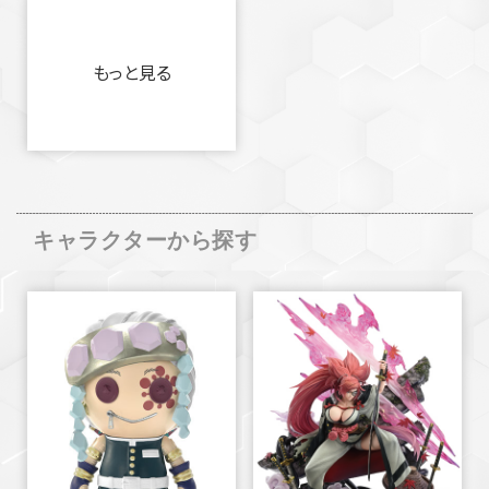
もっと見る
キャラクターから探す