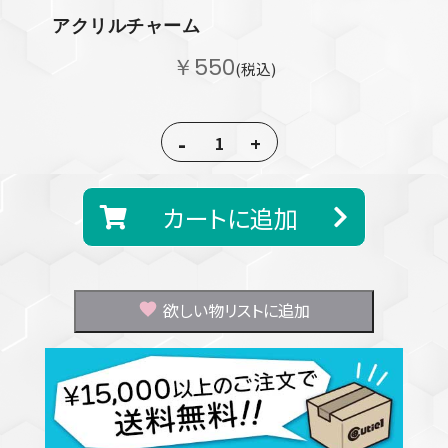
アクリルチャーム
￥550
(税込)
-
+
カートに追加
欲しい物リストに追加