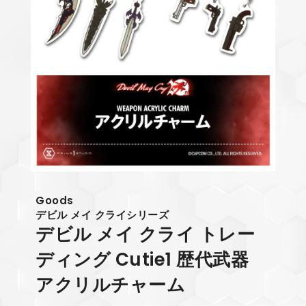
Goods
デビル メイ クライシリーズ
デビル メイ クライ トレー
ディング Cutie1 歴代武器
アクリルチャーム