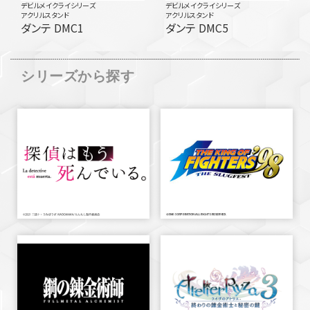
デビルメイクライシリーズ
デビルメイクライシリーズ
アクリルスタンド
アクリルスタンド
ダンテ DMC1
ダンテ DMC5
シリーズから探す