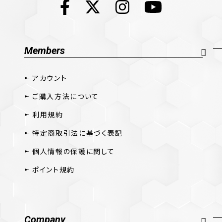
Members
アカウント
ご購入方法について
利用規約
特定商取引法に基づく表記
個人情報の保護に関して
ポイント規約
Company