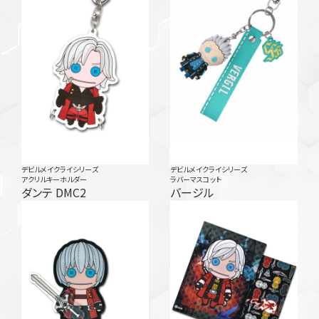
デビルメイクライシリーズ
デビルメイクライシリーズ
アクリルキーホルダー
ラバーマスコット
ダンテ DMC2
バージル