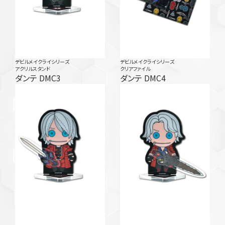
デビルメイクライシリーズ
デビルメイクライシリーズ
アクリルスタンド
クリアファイル
ダンテ DMC3
ダンテ DMC4