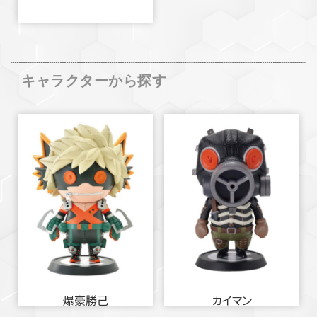
キャラクターから探す
爆豪勝己
カイマン