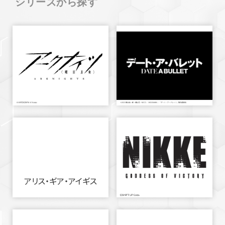
シリーズから探す
アリス・ギア・アイギス