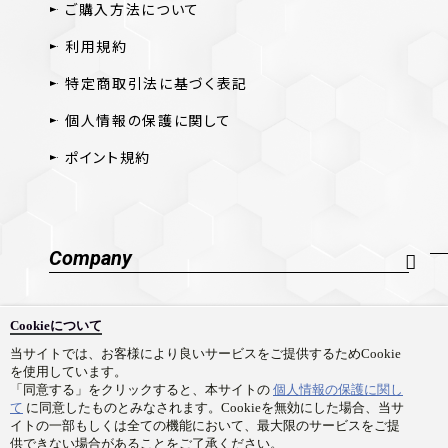
ご購入方法について
利用規約
特定商取引法に基づく表記
個人情報の保護に関して
ポイント規約
Company
会社概要
Cookieについて
採用情報
当サイトでは、お客様により良いサービスをご提供するためCookie
を使用しています。
お問い合わせ
「同意する」をクリックすると、本サイトの
個人情報の保護に関し
て
に同意したものとみなされます。Cookieを無効にした場合、当サ
イトの一部もしくは全ての機能において、最大限のサービスをご提
供できない場合があることをご了承ください。