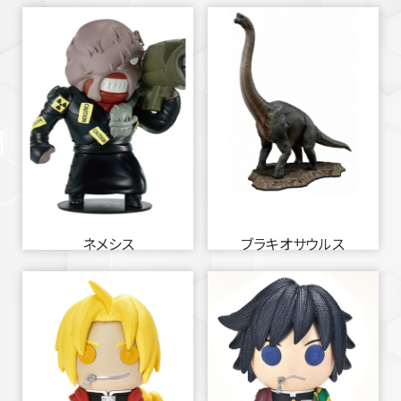
ネメシス
ブラキオサウルス