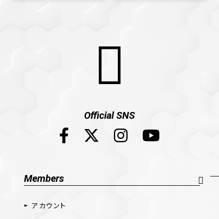
Official SNS
Members
アカウント