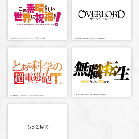
もっと見る