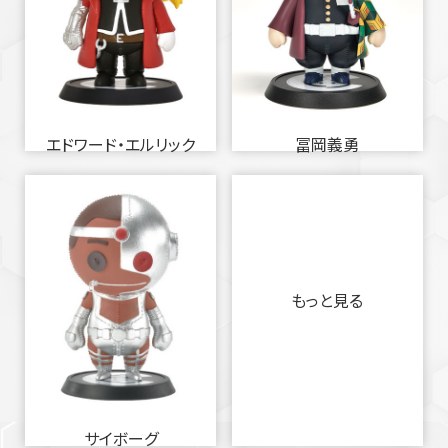
エドワード・エルリック
冨岡義勇
もっと見る
サイボーグ