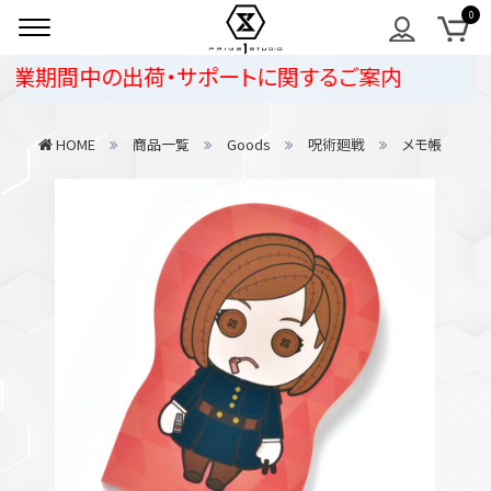
業期間中の出荷・サポートに関するご案内
HOME
商品一覧
Goods
呪術廻戦
メモ帳