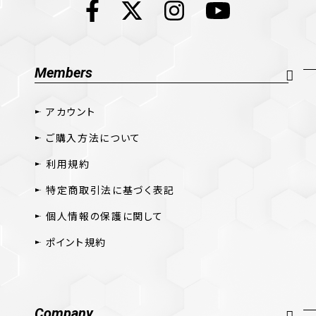
Members
アカウント
ご購入方法について
利用規約
特定商取引法に基づく表記
個人情報の保護に関して
ポイント規約
Company