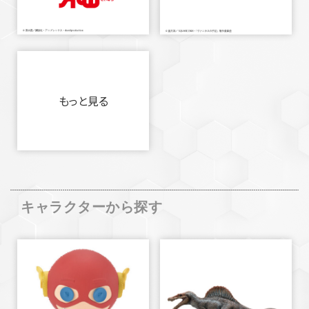
もっと見る
キャラクターから探す