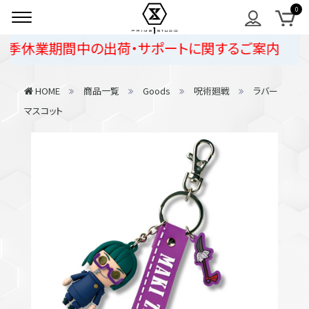
夏季休業期間中の出荷・サポートに関するご案内
HOME
商品一覧
Goods
呪術廻戦
ラバー
マスコット