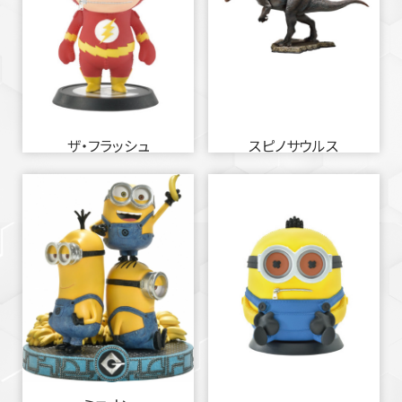
ザ・フラッシュ
スピノサウルス