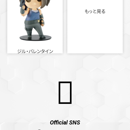
もっと見る
ジル・バレンタイン
Official SNS