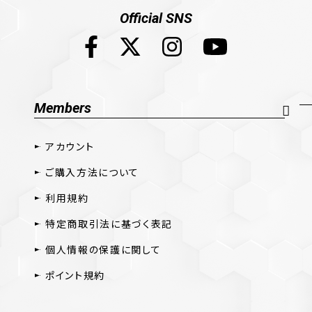
Official SNS
Members
アカウント
ご購入方法について
利用規約
特定商取引法に基づく表記
個人情報の保護に関して
ポイント規約