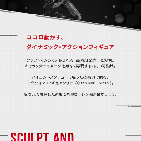
ココロ動かす、
ダイナミック・アクションフィギュア
クラフトマンシップあふれる、高精細な造形と彩色。
キャラクターイメージを難なく再現する、広い可動域。
ハイエンドスタチューで培った技術力で贈る、
アクションフィギュアシリーズ《DYNAMIC ARTS》。
高次元で融合した造形と可動が、心を衝き動かします。