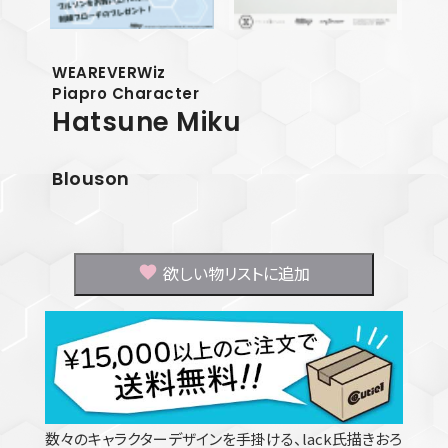
WEAREVERWiz
Piapro Character
Hatsune Miku
Blouson
欲しい物リストに追加
数々のキャラクターデザインを手掛ける、lack氏描きおろ