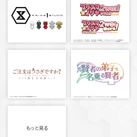
もっと見る