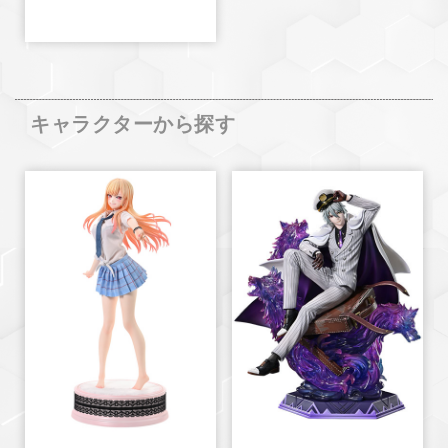
キャラクターから探す