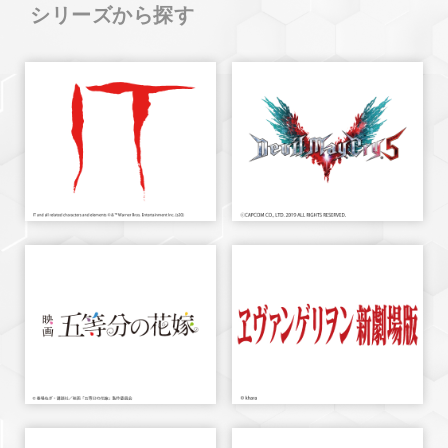
シリーズから探す