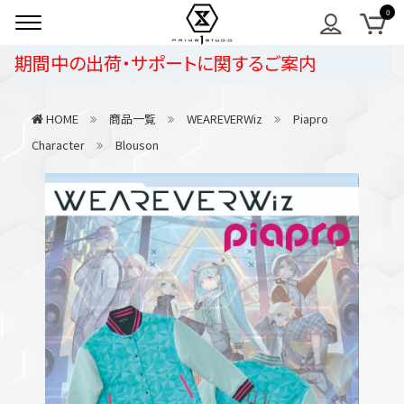
期間中の出荷・サポートに関するご案内
HOME
商品一覧
WEAREVERWiz
Piapro
Character
Blouson