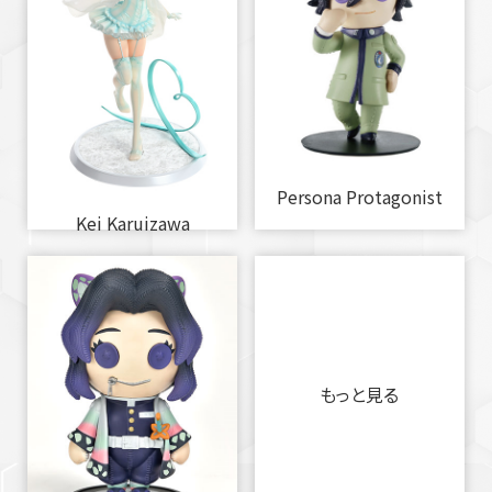
Persona Protagonist
Kei Karuizawa
もっと見る