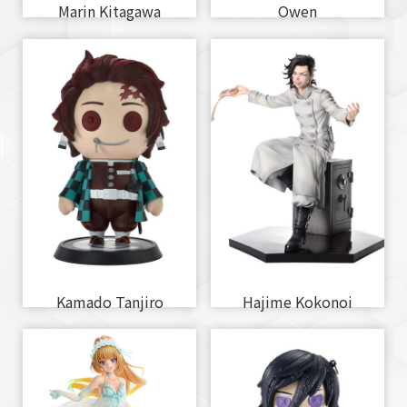
Marin Kitagawa
Owen
Kamado Tanjiro
Hajime Kokonoi