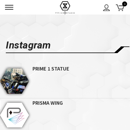
Instagram
PRIME 1 STATUE
PRISMA WING