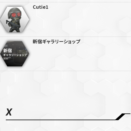
Cutie1
新宿ギャラリーショップ
X