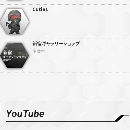
Cutie1
新宿ギャラリーショップ
準備中
YouTube