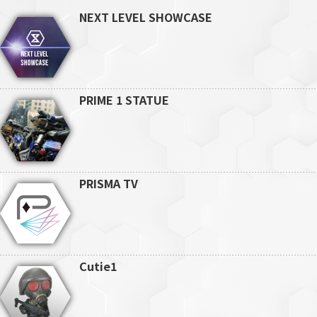
NEXT LEVEL SHOWCASE
PRIME 1 STATUE
PRISMA TV
Cutie1