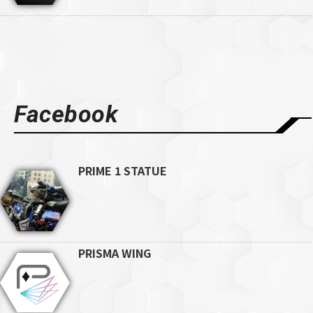
Facebook
PRIME 1 STATUE
PRISMA WING