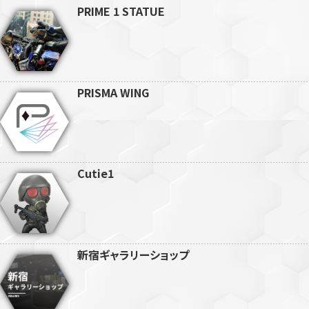
PRIME 1 STATUE
PRISMA WING
Cutie1
新宿ギャラリーショップ