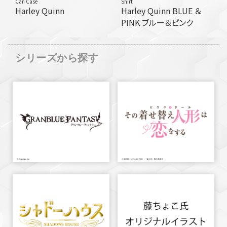
Can Case
Shirt
Harley Quinn
Harley Quinn BLUE ＆
PINK ブルー＆ピンク
シリーズから探す