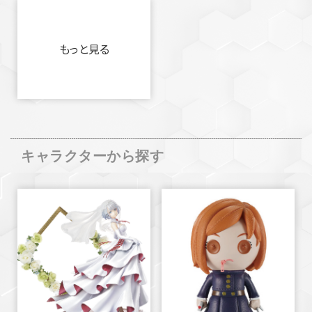
もっと見る
キャラクターから探す