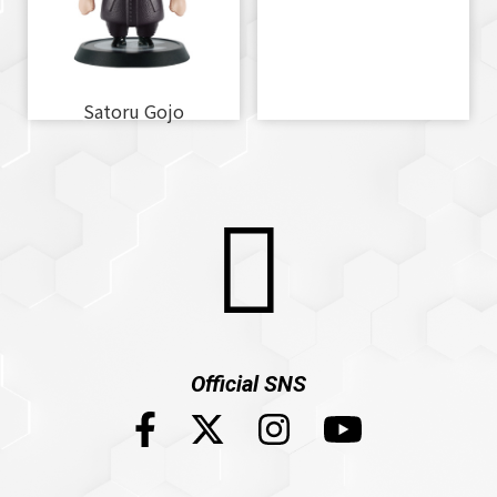
Satoru Gojo
Official SNS