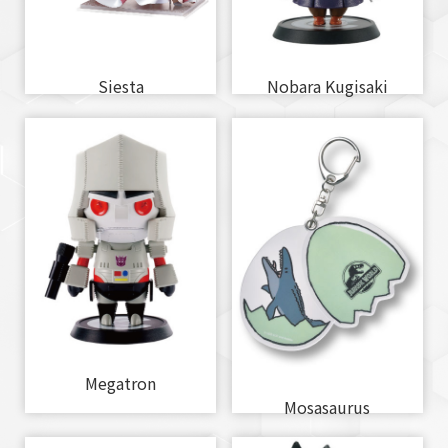
Siesta
Nobara Kugisaki
Megatron
Mosasaurus