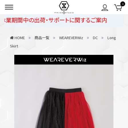
業期間中の出荷・サポートに関するご案内
HOME
商品一覧
WEAREVERWiz
DC
Long
Skirt