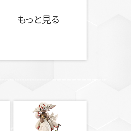
もっと見る