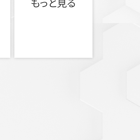
もっと見る