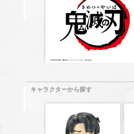
キャラクターから探す