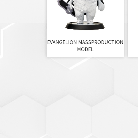
EVANGELION MASSPRODUCTION
MODEL