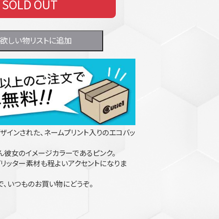
SOLD OUT
欲しい物リストに追加
ザインされた、ネームプリント入りのエコバッ
ん彼女のイメージカラーであるピンク。
リッター素材も程よいアクセントになりま
で、いつものお買い物にどうぞ。