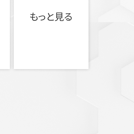
もっと見る