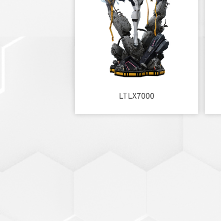
LTLX7000