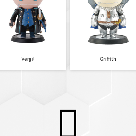
Vergil
Griffith