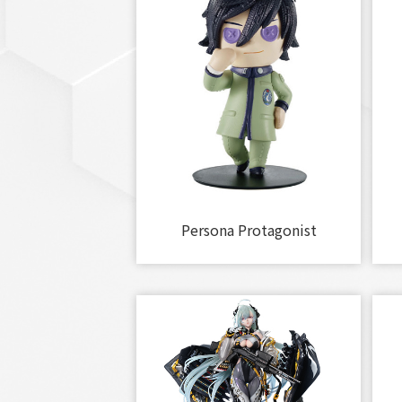
Persona Protagonist