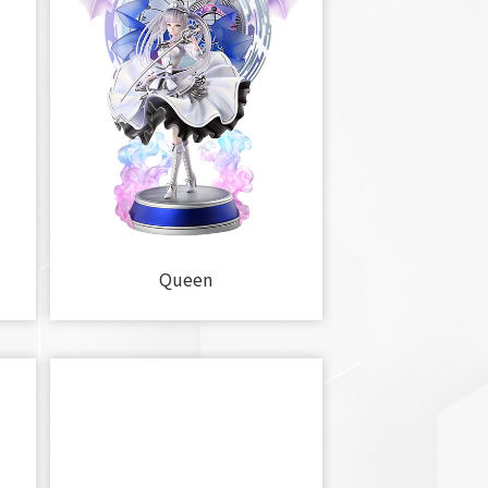
Queen