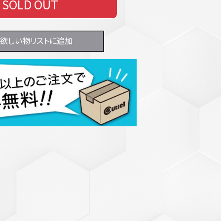
SOLD OUT
欲しい物リストに追加