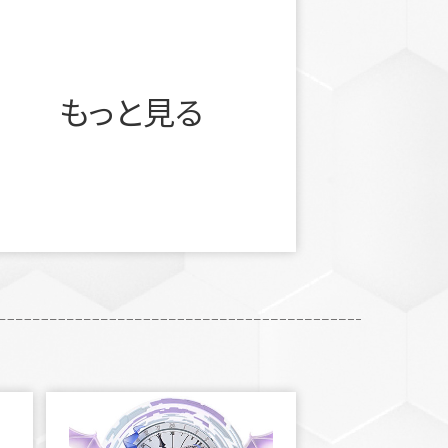
もっと見る