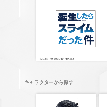
キャラクターから探す