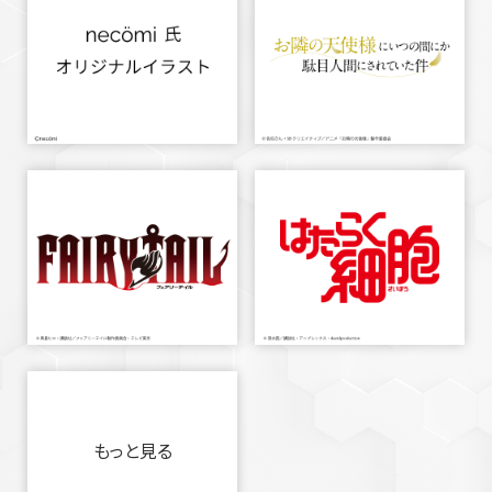
もっと見る