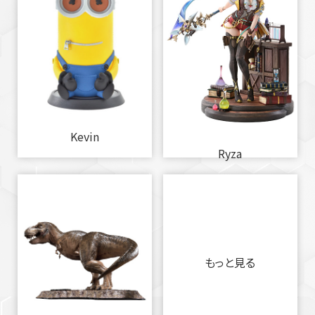
Kevin
Ryza
もっと見る