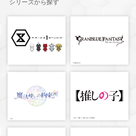
シリーズから探す