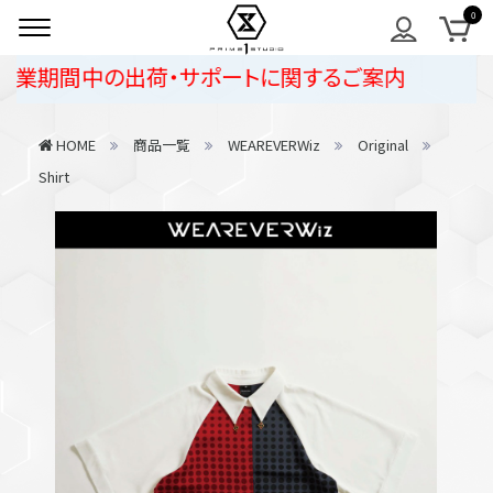
業期間中の出荷・サポートに関するご案内
HOME
商品一覧
WEAREVERWiz
Original
Shirt