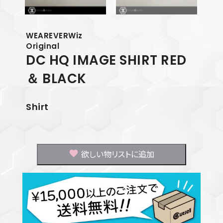
WEAREVERWiz
Original
DC HQ IMAGE SHIRT RED
＆ BLACK
Shirt
欲しい物リストに追加