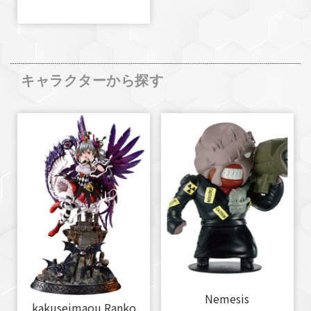
キャラクターから探す
Nemesis
kakuseimaou Ranko