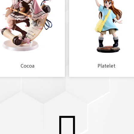
Cocoa
Platelet