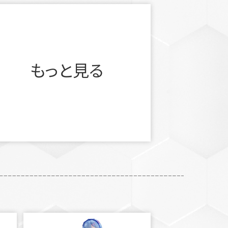
もっと見る