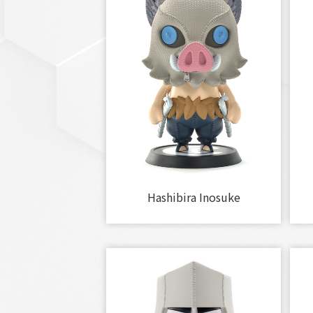
Hashibira Inosuke