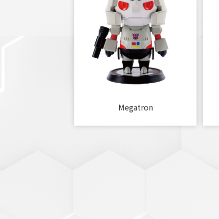
Megatron