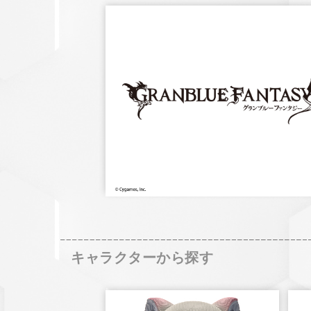
キャラクターから探す