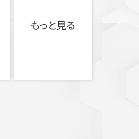
もっと見る