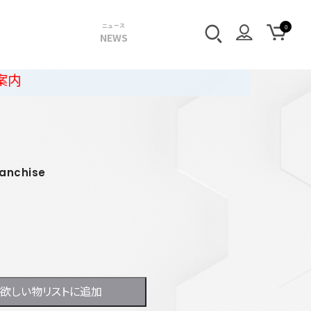
ニュース
NEWS
ranchise
欲しい物リストに追加