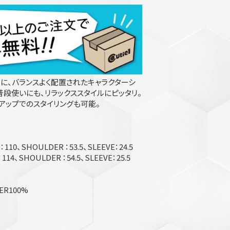
に、バランスよく配置されたキャラクターシ
普段使いにも、リラックススタイルにピッタリ。
アップでのスタイリングも可能。
110、SHOULDER ：53.5、SLEEVE：24.5
114、SHOULDER ：54.5、SLEEVE：25.5
TER100%