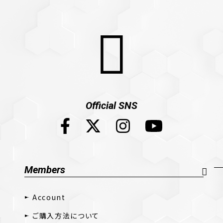
Official SNS
Members
Account
ご購入方法について