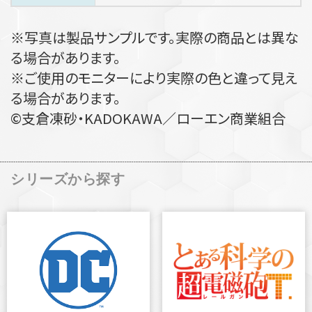
※写真は製品サンプルです。実際の商品とは異な
る場合があります。
※ご使用のモニターにより実際の色と違って見え
る場合があります。
©支倉凍砂・KADOKAWA／ローエン商業組合
シリーズから探す