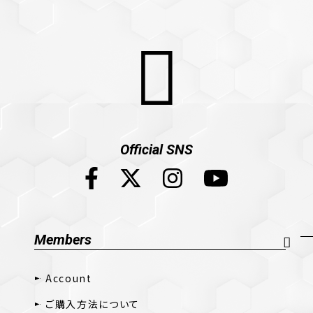
Official SNS
Members
Account
ご購入方法について