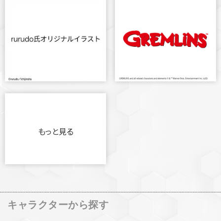
もっと見る
キャラクターから探す