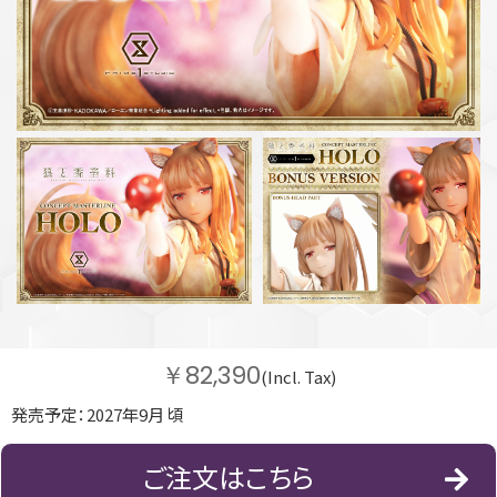
￥82,390
(Incl. Tax)
発売予定：2027年9月 頃
ご注文はこちら