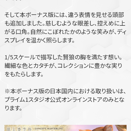
そして本ボーナス版には、違う表情を見せる頭部
も追加しました。慈しむような眼差し、控えめに上
がる口角。自然にこぼれたかのような笑みが、ディ
スプレイを温かく照らします。
1/5スケールで描写した賢狼の胸を満たす想い。
繊細な色とカタチが、コレクションに豊かな実り
をもたらします。
※本ボーナス版の日本国内における取り扱いは、
プライム1スタジオ公式オンラインストアのみとな
ります。