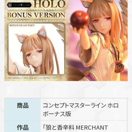
商品
コンセプトマスターライン ホロ
ボーナス版
作品
「狼と香辛料 MERCHANT