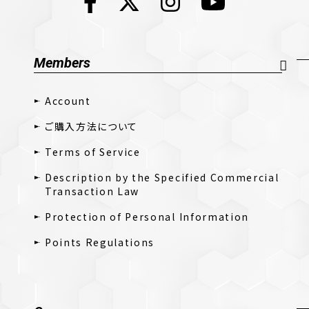
Members
Account
ご購入方法について
Terms of Service
Description by the Specified Commercial
Transaction Law
Protection of Personal Information
Points Regulations