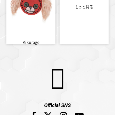
もっと見る
Kikurage
Official SNS