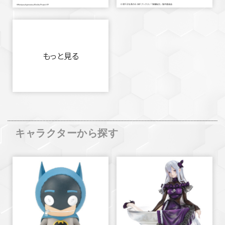
もっと見る
キャラクターから探す