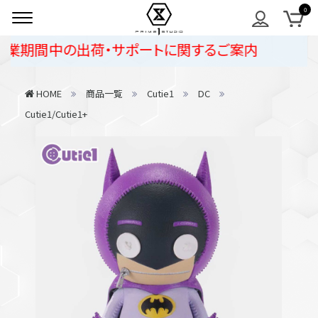
業期間中の出荷・サポートに関するご案内
HOME
商品一覧
Cutie1
DC
Cutie1/Cutie1+