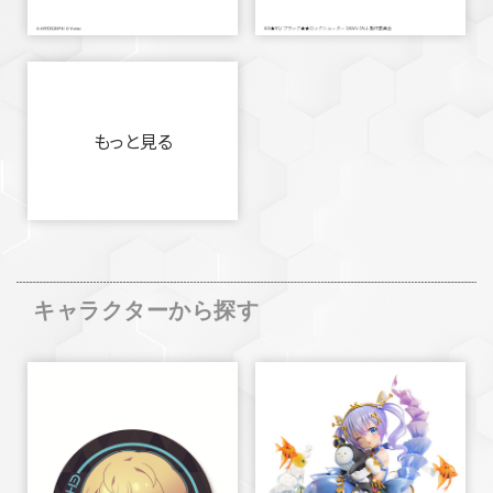
もっと見る
キャラクターから探す