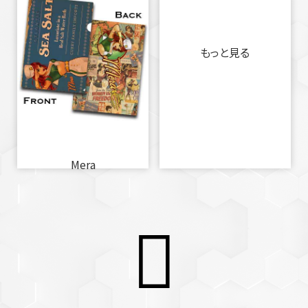
もっと見る
Mera