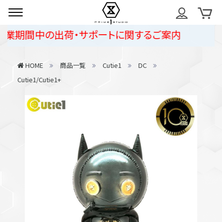
業期間中の出荷・サポートに関するご案内
HOME
商品一覧
Cutie1
DC
Cutie1/Cutie1+