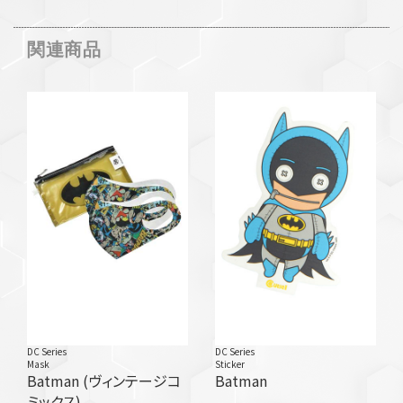
関連商品
DC Series
DC Series
Mask
Sticker
Batman (ヴィンテージコ
Batman
ミックス)