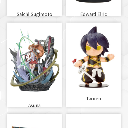
Saichi Sugimoto
Edward Elric
Taoren
Asuna