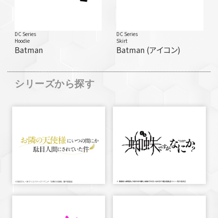
DC Series
DC Series
Hoodie
Skirt
Batman
Batman (アイコン)
シリーズから探す