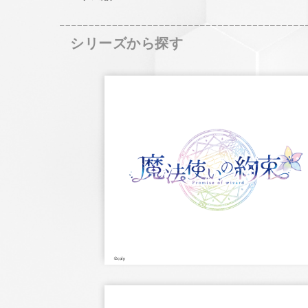
シリーズから探す