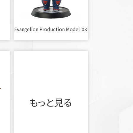
Evangelion Production Model-03
もっと見る