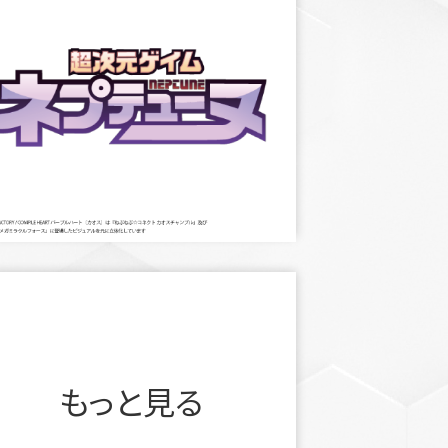
もっと見る