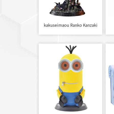
kakuseimaou Ranko Kanzaki