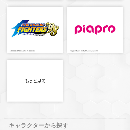
もっと見る
キャラクターから探す