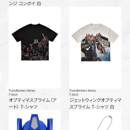
ンジ コンボイ 白
Transformers Series
Transformers Series
T-Shirt
T-Shirt
オプティマスプライム（ア
ジェットウィングオプティマ
ート） T-シャツ
スプライム T-シャツ 白