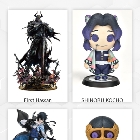
First Hassan
SHINOBU KOCHO