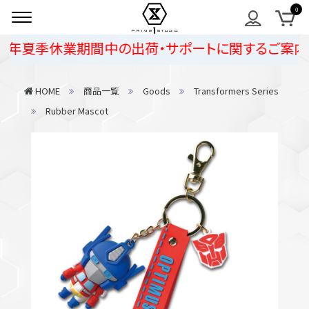
6年夏季休業期間中の出荷・サポートに関するご案内
HOME
商品一覧
Goods
Transformers Series
Rubber Mascot