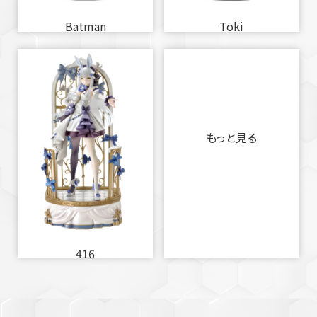
Batman
Toki
もっと見る
416