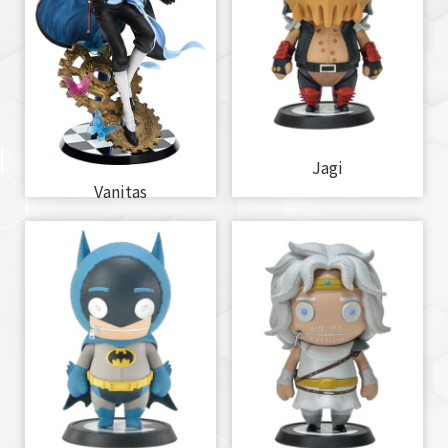
Jagi
Vanitas