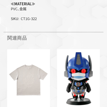
≪MATERIAL≫
PVC、金属
SKU
CT1G-322
関連商品