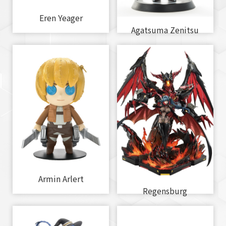
Eren Yeager
Agatsuma Zenitsu
Armin Arlert
Regensburg