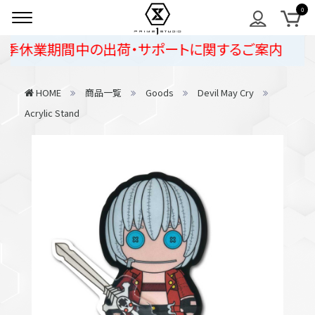
季休業期間中の出荷・サポートに関するご案内
HOME
商品一覧
Goods
Devil May Cry
Acrylic Stand