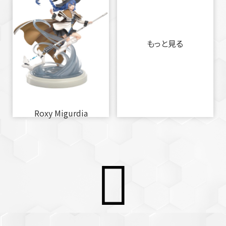
もっと見る
Roxy Migurdia