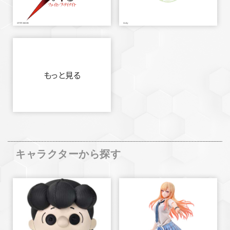
もっと見る
キャラクターから探す