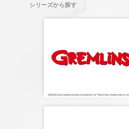
シリーズから探す