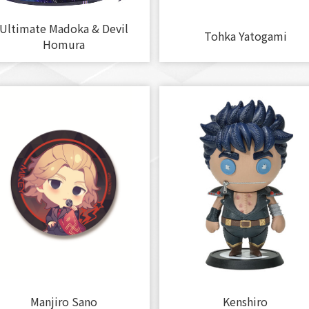
Ultimate Madoka & Devil
Tohka Yatogami
Homura
Manjiro Sano
Kenshiro