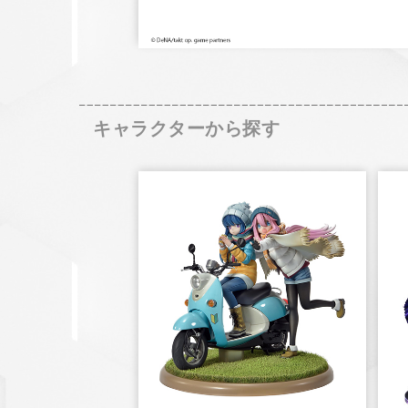
キャラクターから探す