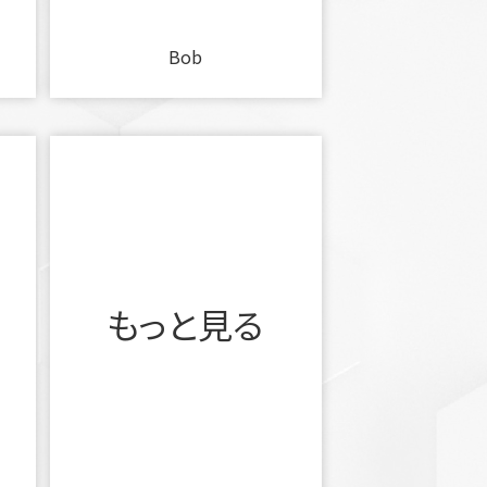
Bob
もっと見る