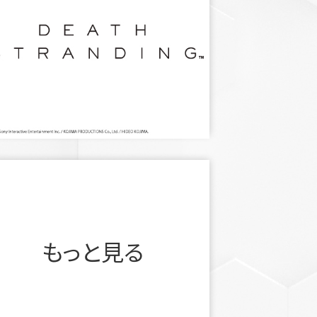
もっと見る