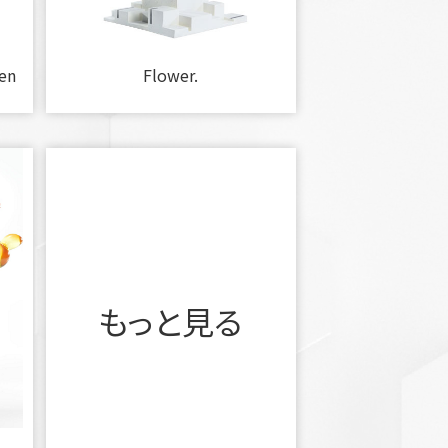
en
Flower.
もっと見る