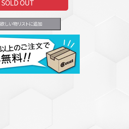
SOLD OUT
欲しい物リストに追加