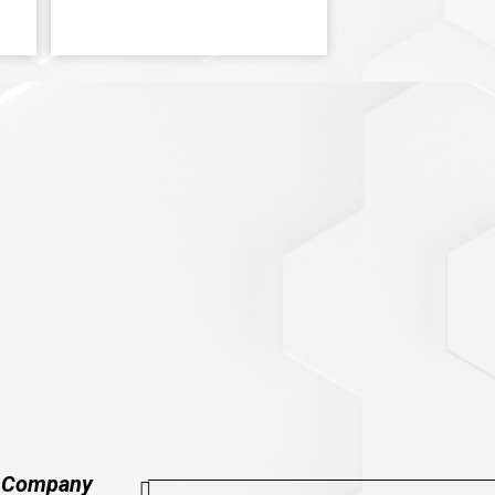
Company