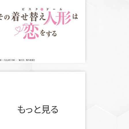
もっと見る