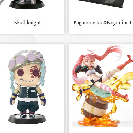
Skull knight
Kagamine Rin&Kagamine L