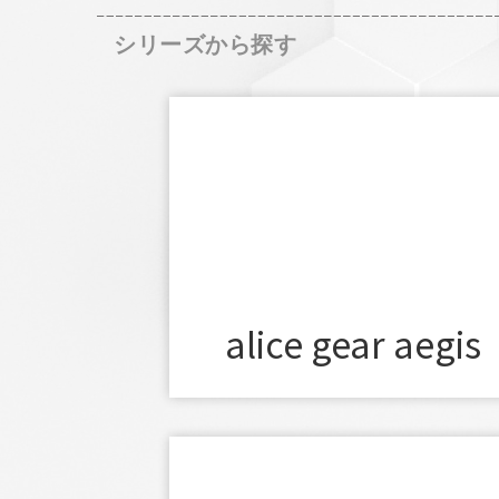
シリーズから探す
alice gear aegis