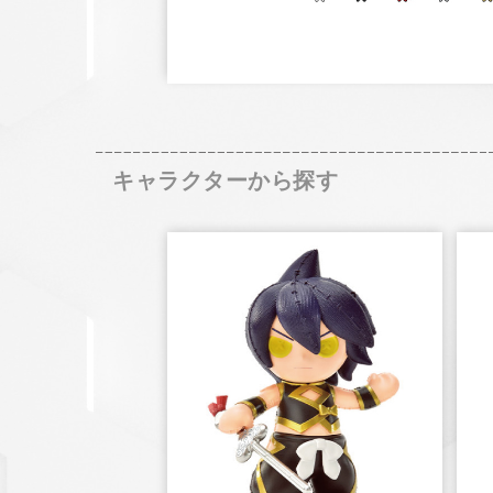
キャラクターから探す