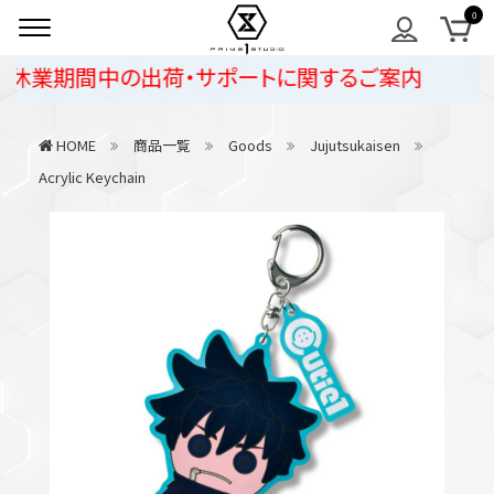
休業期間中の出荷・サポートに関するご案内
HOME
商品一覧
Goods
Jujutsukaisen
Acrylic Keychain