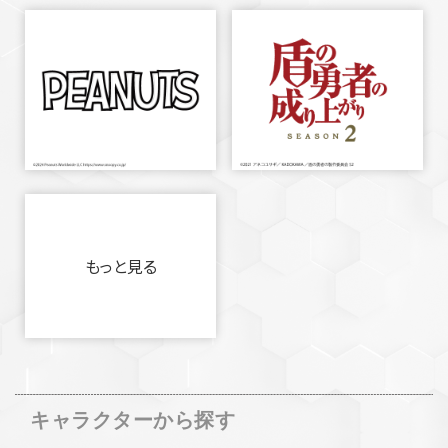
もっと見る
キャラクターから探す