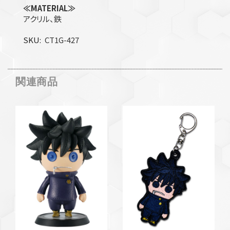
≪MATERIAL≫
アクリル、鉄
SKU
CT1G-427
関連商品