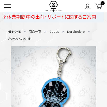
季休業期間中の出荷・サポートに関するご案内
HOME
商品一覧
Goods
Dorohedoro
Acrylic Keychain