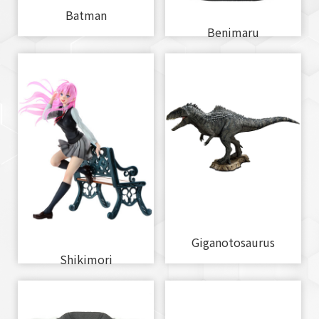
Batman
Benimaru
Giganotosaurus
Shikimori