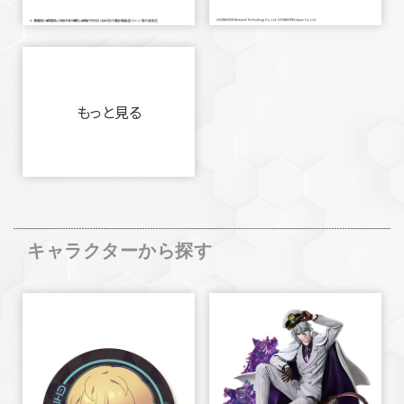
もっと見る
キャラクターから探す