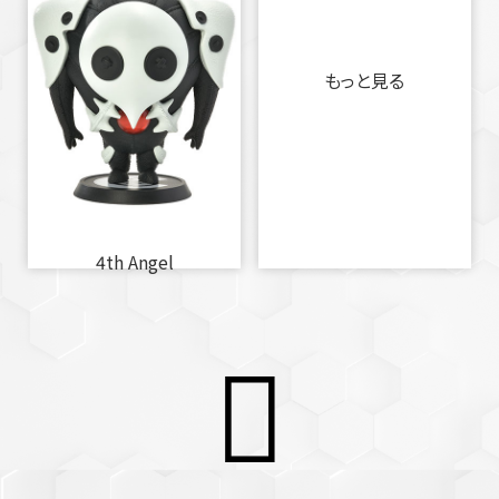
もっと見る
4th Angel