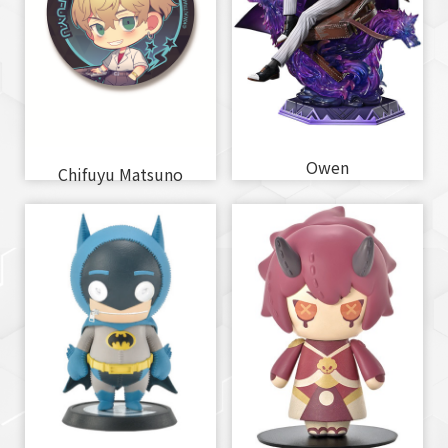
Owen
Chifuyu Matsuno