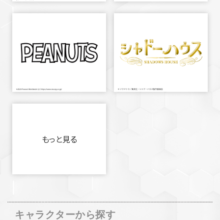
もっと見る
キャラクターから探す