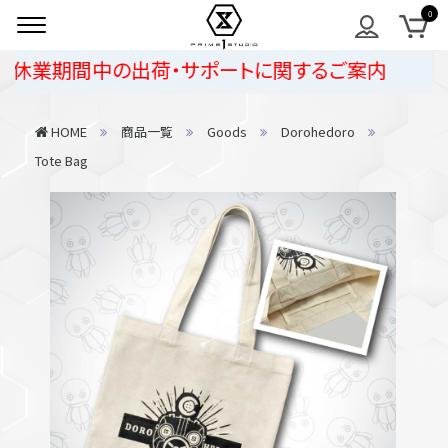
休業期間中の出荷・サポートに関するご案内
HOME
商品一覧
Goods
Dorohedoro
Tote Bag