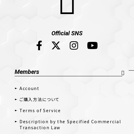
Official SNS
Members
Account
ご購入方法について
Terms of Service
Description by the Specified Commercial
Transaction Law