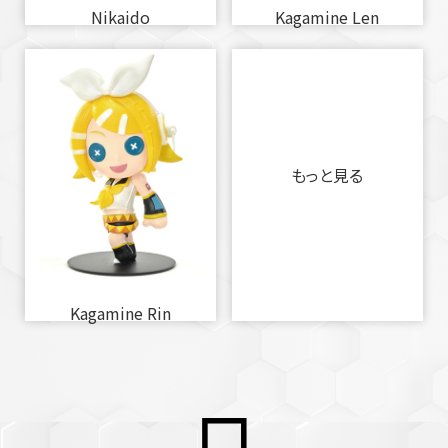
Nikaido
Kagamine Len
もっと見る
Kagamine Rin