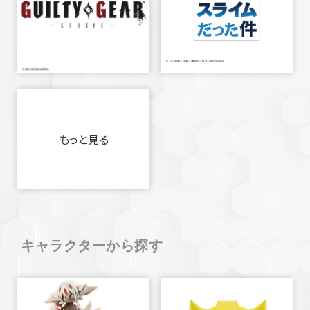
もっと見る
キャラクターから探す