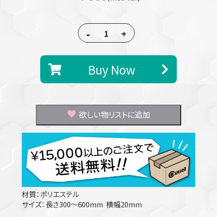
-
+
Buy Now
欲しい物リストに追加
材質：ポリエステル
サイズ：長さ300～600mm 横幅20mm