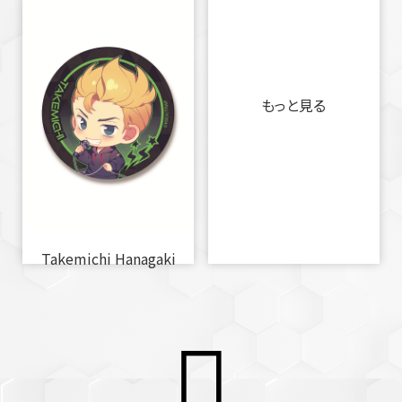
もっと見る
Takemichi Hanagaki