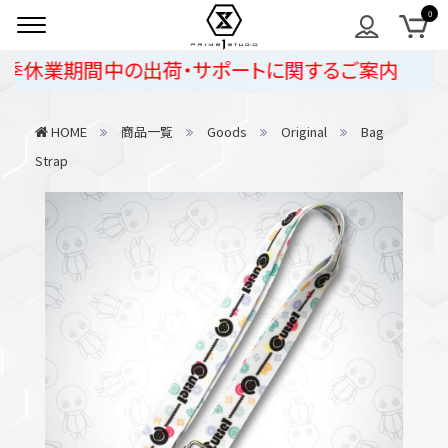
季休業期間中の出荷・サポートに関するご案内
HOME
商品一覧
Goods
Original
Bag
Strap