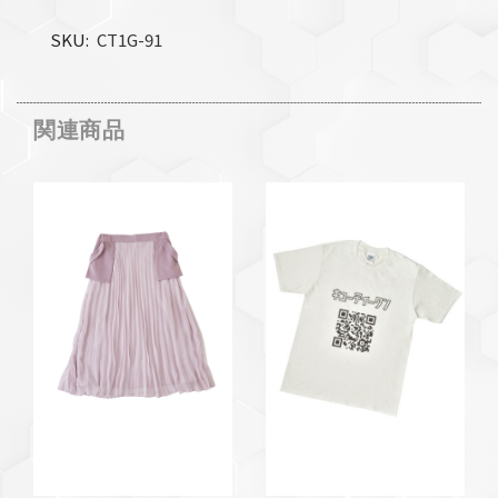
SKU
CT1G-91
関連商品