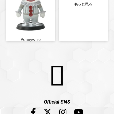
もっと見る
Pennywise
Official SNS