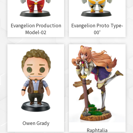
Evangelion Production
Evangelion Proto Type-
Model-02
00'
Owen Grady
Raphtalia