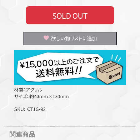
SOLD OUT
欲しい物リストに追加
材質：アクリル
サイズ：約40mm×130mm
SKU
CT1G-92
関連商品