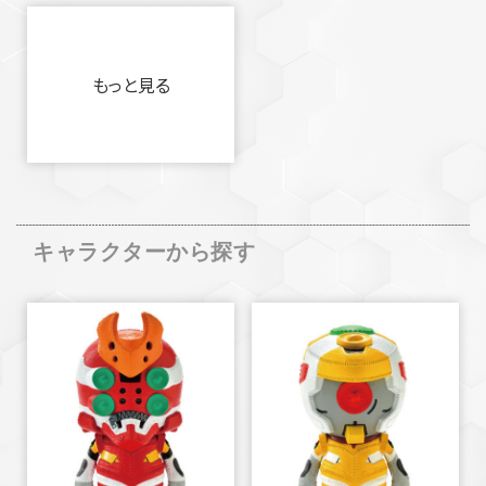
もっと見る
キャラクターから探す