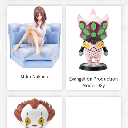
Miku Nakano
Evangelion Production
Model-08γ