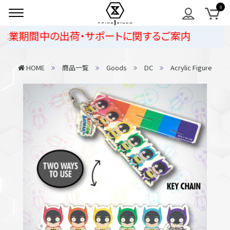
業期間中の出荷・サポートに関するご案内
HOME
商品一覧
Goods
DC
Acrylic Figure