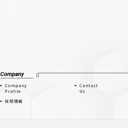
Company
Company
Contact
Profile
Us
採用情報