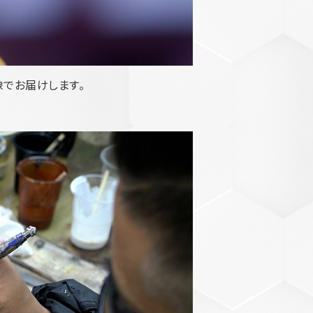
でお届けします。