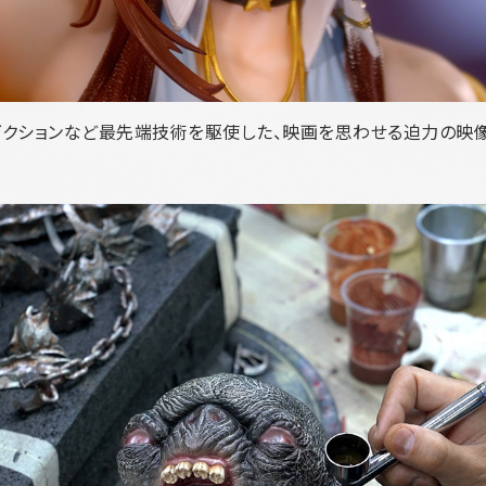
ダクションなど最先端技術を駆使した、映画を思わせる迫力の映像