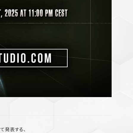
て発表する、