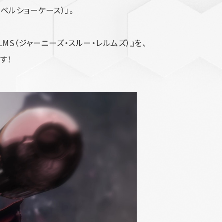
レベルショーケース）」。
 REALMS（ジャーニーズ・スルー・レルムズ）』を、
す！