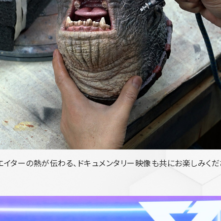
エイターの熱が伝わる、ドキュメンタリー映像も共にお楽しみくだ