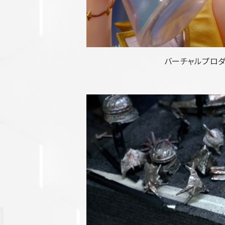
バーチャルプロ