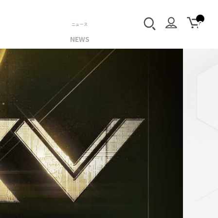
ニュース
NEWS