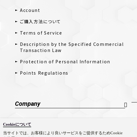
Account
ご購入方法について
Terms of Service
Description by the Specified Commercial
Transaction Law
Protection of Personal Information
Points Regulations
Company
Company Profile
Cookieについて
採用情報
当サイトでは、お客様により良いサービスをご提供するためCookie