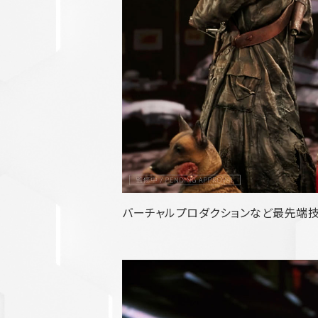
バーチャルプロダクションなど最先端