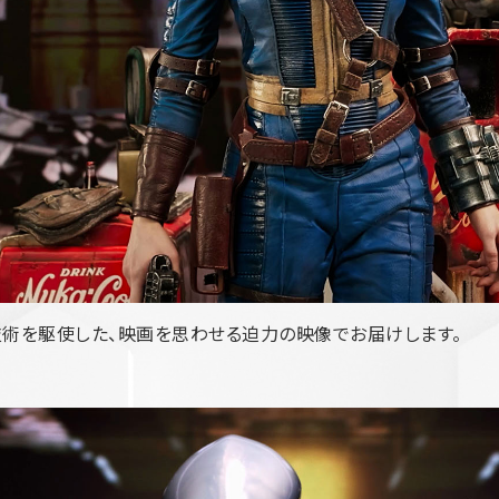
技術を駆使した、映画を思わせる迫力の映像でお届けします。