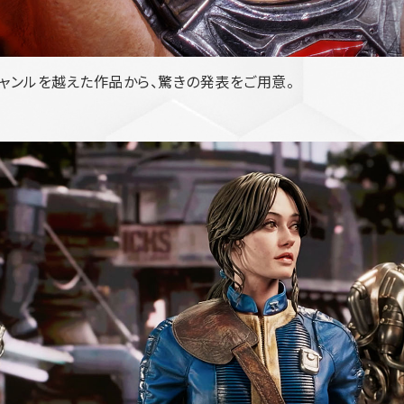
なジャンルを越えた作品から、驚きの発表をご用意。