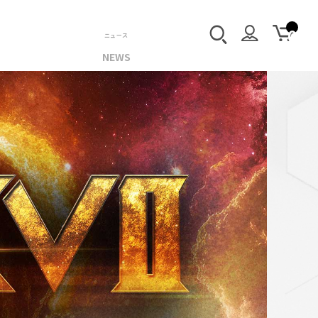
ニュース
NEWS