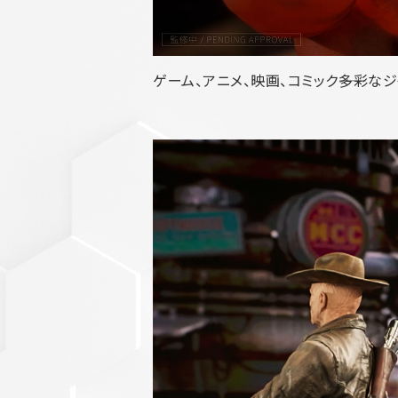
ゲーム、アニメ、映画、コミック――多彩