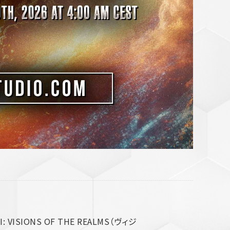
 VISIONS OF THE REALMS（ヴィジ