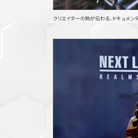
クリエイターの熱が伝わる、ドキュメン