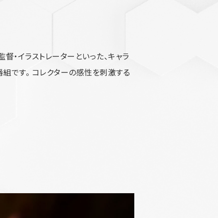
者・監督・イラストレーターといった、キャラ
組です。 コレクターの感性を刺激する