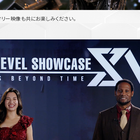
タリー映像も共にお楽しみください。