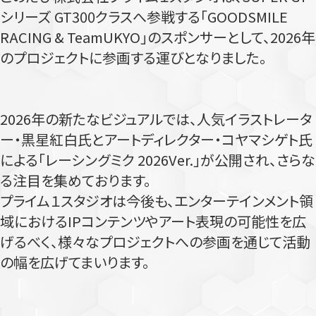
シリーズ GT300クラスへ参戦する「GOODSMILE
RACING & TeamUKYO」のスポンサーとして、2026年
のプロジェクトに参画する運びとなりました。
2026年の新たなビジュアルでは、人気イラストレータ
ー・黒星紅白氏とアートディレクター・コヤマシゲト氏
による「レーシングミク 2026Ver.」が公開され、さらな
る注目を集めております。
プライム１スタジオは今後も、エンターテインメント領
域におけるIPコンテンツやアート表現の可能性を広
げるべく、様々なプロジェクトへの参画を通じて活動
の幅を広げてまいります。