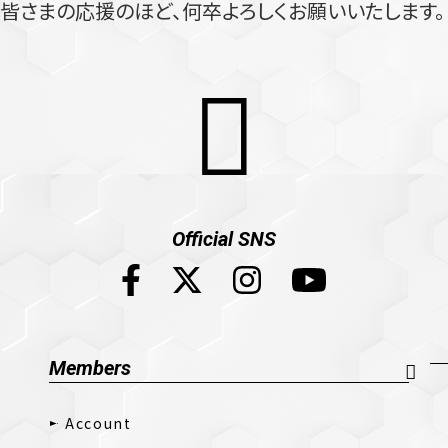
皆さまの応援のほど、何卒よろしくお願いいたします。
Official SNS
Members
Account