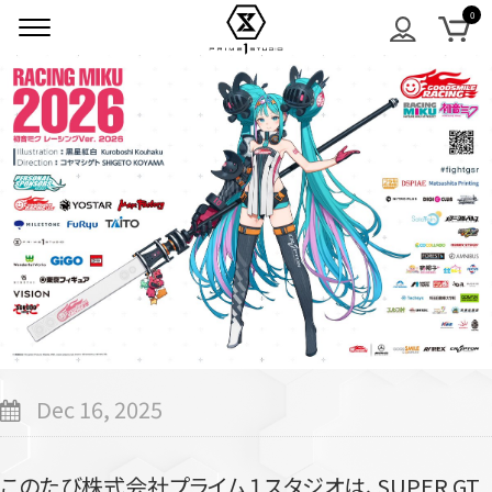
Dec 16, 2025
このたび株式会社プライム１スタジオは、SUPER GT