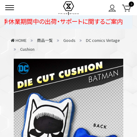
季休業期間中の出荷・サポートに関するご案内
HOME
商品一覧
Goods
DC comics Vintage
Cushion