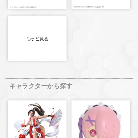
もっと見る
キャラクターから探す