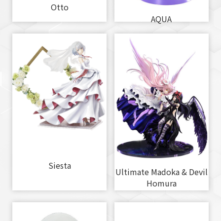
Otto
AQUA
Siesta
Ultimate Madoka & Devil
Homura