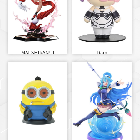
MAI SHIRANUI
Ram