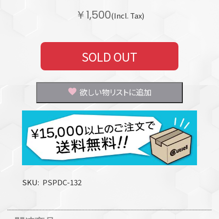
￥1,500
(Incl. Tax)
SOLD OUT
欲しい物リストに追加
SKU
PSPDC-132