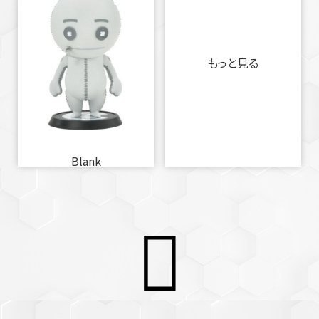
もっと見る
Blank