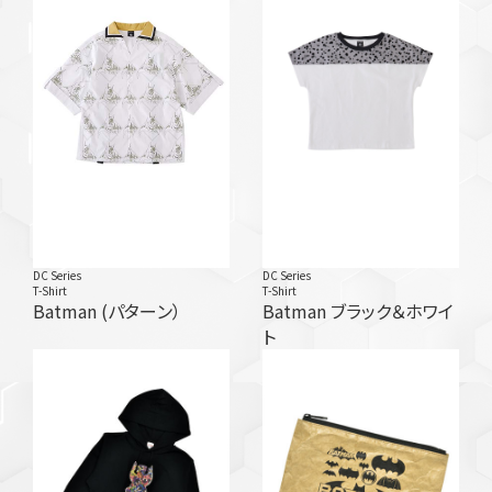
DC Series
DC Series
T-Shirt
T-Shirt
Batman (パターン）
Batman ブラック＆ホワイ
ト