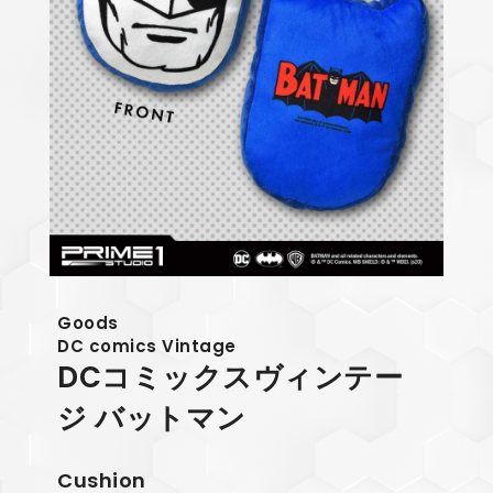
Goods
DC comics Vintage
DCコミックスヴィンテー
ジ バットマン
Cushion