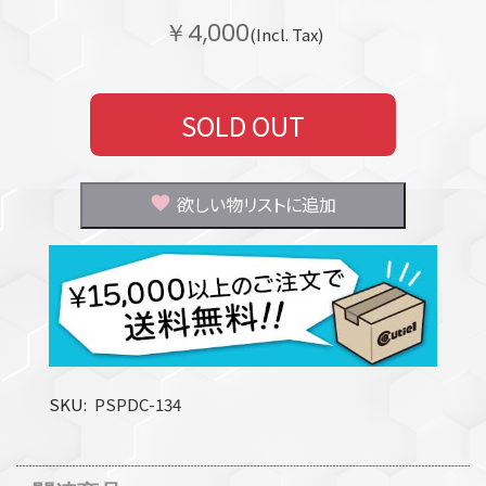
￥4,000
(Incl. Tax)
SOLD OUT
欲しい物リストに追加
SKU
PSPDC-134