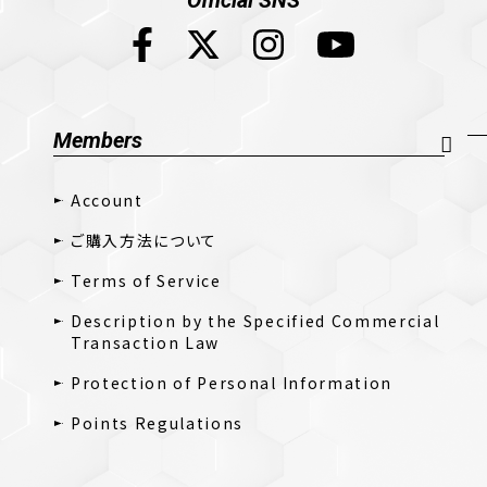
Members
Account
ご購入方法について
Terms of Service
Description by the Specified Commercial
Transaction Law
Protection of Personal Information
Points Regulations