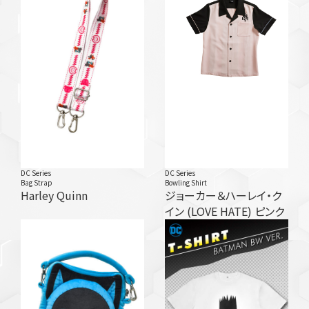
DC Series
DC Series
Bag Strap
Bowling Shirt
Harley Quinn
ジョーカー＆ハーレイ・ク
イン (LOVE HATE) ピンク