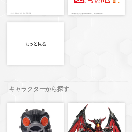
もっと見る
キャラクターから探す